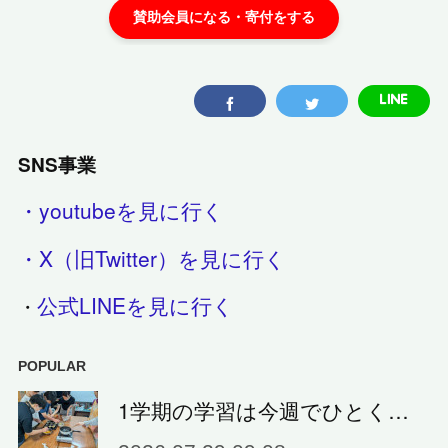
SNS事業
・youtubeを見に行く
・X（旧Twitter）を見に行く
公式LINEを見に行く
・
POPULAR
1学期の学習は今週でひとく…