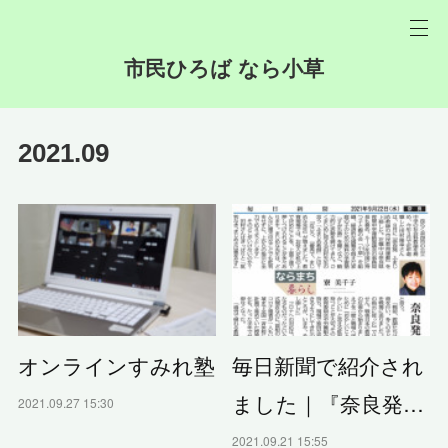
市民ひろば なら小草
2021
.
09
オンラインすみれ塾
毎日新聞で紹介され
ました｜『奈良発…
2021.09.27 15:30
2021.09.21 15:55