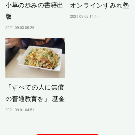
小草の歩みの書籍出
オンラインすみれ塾
版
2021.09.02 14:44
2021.09.03 06:26
「すべての人に無償
の普通教育を」 基金
2021.09.01 04:51