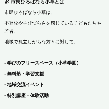
🌿 市民ひろばなら小草とは
市民ひろばなら小草は、
不登校や学びづらさを感じている子どもたちや
若者、
地域で孤立しがちな方々に対して、
- 学びのフリースペース（小草学園）
- 無料塾・学習支援
- 地域交流イベント
- 特別講座・体験活動