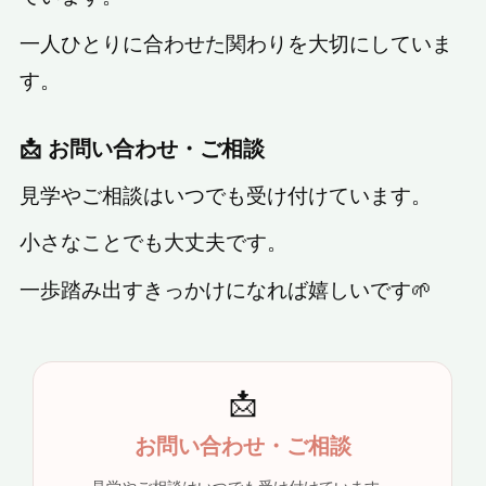
一人ひとりに合わせた関わりを大切にしていま
す。
📩 お問い合わせ・ご相談
見学やご相談はいつでも受け付けています。
小さなことでも大丈夫です。
一歩踏み出すきっかけになれば嬉しいです🌱