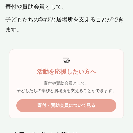
寄付や賛助会員として、
子どもたちの学びと居場所を支えることができ
ます。