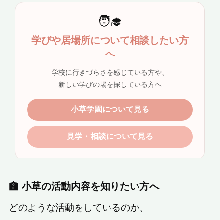
🏫 小草の活動内容を知りたい方へ
どのような活動をしているのか、