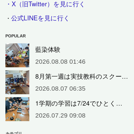
・X（旧Twitter）を見に行く
公式LINEを見に行く
・
POPULAR
藍染体験
2026.08.08 01:46
8月第一週は実技教科のスクー…
2026.08.07 06:35
1学期の学習は7/24でひとく…
2026.07.29 09:08
カテゴリ