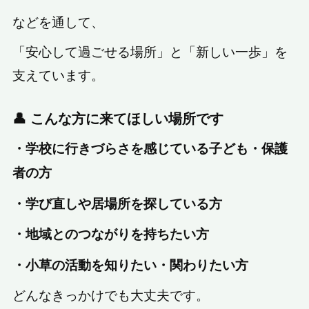
などを通して、
「安心して過ごせる場所」と「新しい一歩」を
支えています。
👤 こんな方に来てほしい場所です
・学校に行きづらさを感じている子ども・保護
者の方
・学び直しや居場所を探している方
・地域とのつながりを持ちたい方
・小草の活動を知りたい・関わりたい方
どんなきっかけでも大丈夫です。