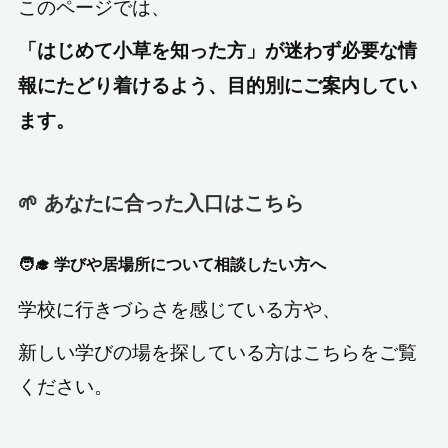
このページでは、
「はじめて小草を知った方」が迷わず必要な情
報にたどり着けるよう、目的別にご案内してい
ます。
🌱 あなたに合った入口はこちら
🧑‍🎓 学びや居場所について相談したい方へ
学校に行きづらさを感じている方や、
新しい学びの場を探している方はこちらをご覧
ください。