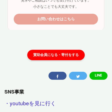
SNS事業
・youtubeを見に行く