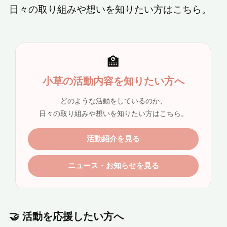
日々の取り組みや想いを知りたい方はこちら。
🤝 活動を応援したい方へ