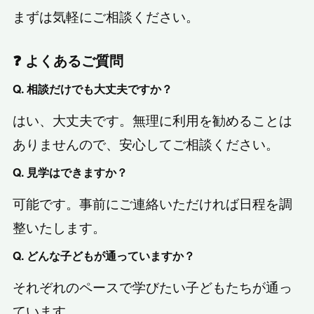
まずは気軽にご相談ください。
❓ よくあるご質問
Q. 相談だけでも大丈夫ですか？
はい、大丈夫です。無理に利用を勧めることは
ありませんので、安心してご相談ください。
Q. 見学はできますか？
可能です。事前にご連絡いただければ日程を調
整いたします。
Q. どんな子どもが通っていますか？
それぞれのペースで学びたい子どもたちが通っ
ています。