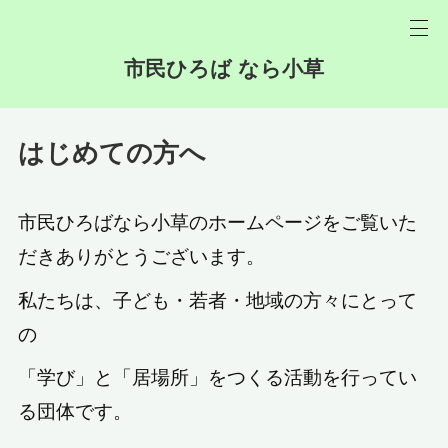
市民ひろば なら小草
はじめての方へ
市民ひろばなら小草のホームページをご覧いた
だきありがとうございます。
私たちは、子ども・若者・地域の方々にとって
の
「学び」と「居場所」をつくる活動を行ってい
る団体です。