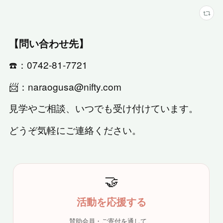
【問い合わせ先】
☎️：0742-81-7721
📨：naraogusa@nifty.com
見学やご相談、いつでも受け付けています。
どうぞ気軽にご連絡ください。