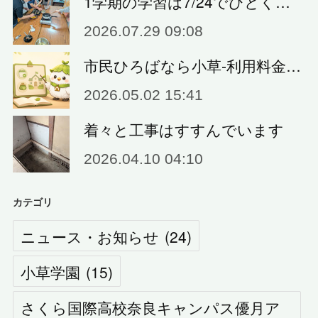
1学期の学習は7/24でひとく…
2026.07.29 09:08
市民ひろばなら小草‐利用料金…
2026.05.02 15:41
着々と工事はすすんでいます
2026.04.10 04:10
カテゴリ
ニュース・お知らせ
(
24
)
小草学園
(
15
)
さくら国際高校奈良キャンパス優月ア