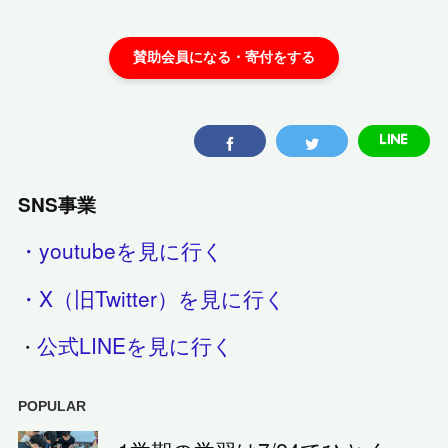
SNS事業
・youtubeを見に行く
・X（旧Twitter）を見に行く
公式LINEを見に行く
・
POPULAR