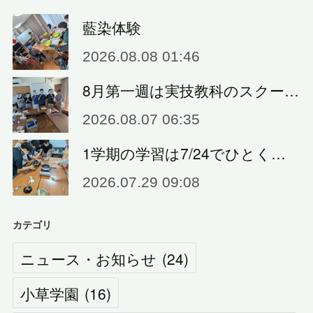
藍染体験
2026.08.08 01:46
8月第一週は実技教科のスクー…
2026.08.07 06:35
1学期の学習は7/24でひとく…
2026.07.29 09:08
カテゴリ
ニュース・お知らせ
(
24
)
小草学園
(
16
)