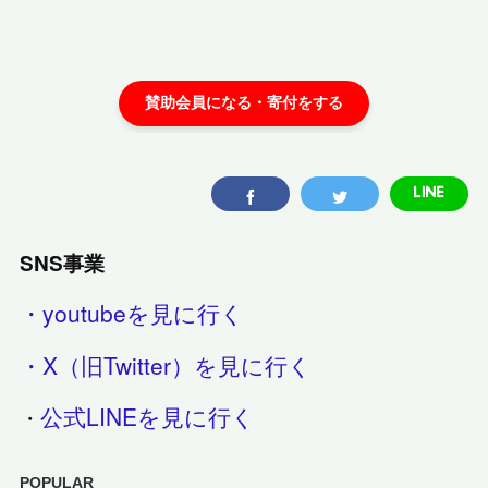
SNS事業
・youtubeを見に行く
・X（旧Twitter）を見に行く
公式LINEを見に行く
・
POPULAR