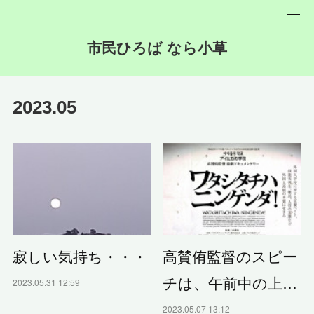
市民ひろば なら小草
2023
.
05
寂しい気持ち・・・
高賛侑監督のスピー
チは、午前中の上…
2023.05.31 12:59
2023.05.07 13:12