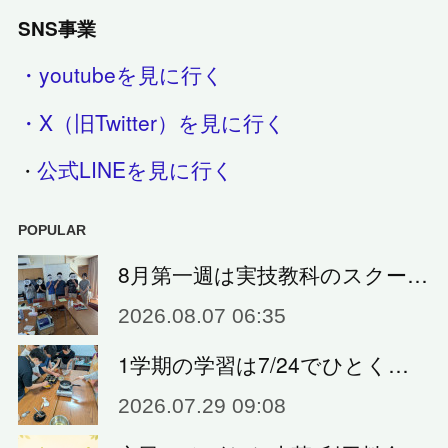
SNS事業
・youtubeを見に行く
・X（旧Twitter）を見に行く
公式LINEを見に行く
・
POPULAR
8月第一週は実技教科のスクー…
2026.08.07 06:35
1学期の学習は7/24でひとく…
2026.07.29 09:08