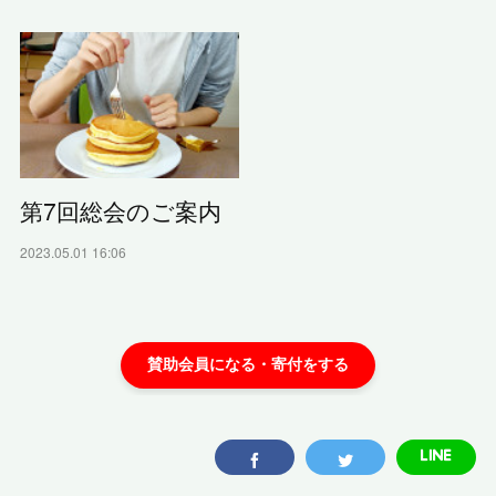
第7回総会のご案内
2023.05.01 16:06