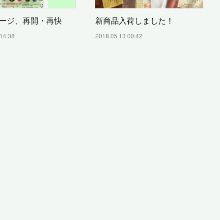
新商品入荷しました！
ージ、再開・再快
2018.05.13 00:42
14:38