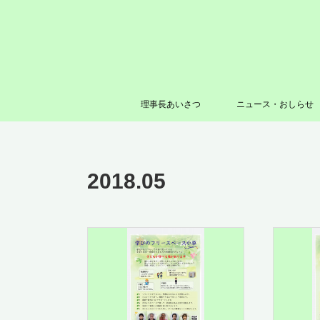
理事長あいさつ
ニュース・おしらせ
2018
.
05