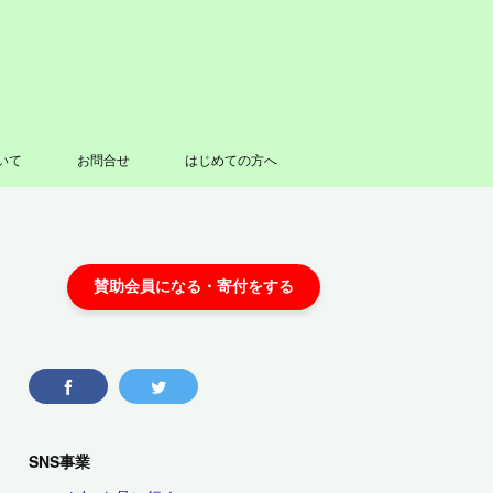
いて
お問合せ
はじめての方へ
SNS事業