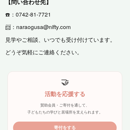
【問い合わせ先】
☎️：0742-81-7721
📨：naraogusa@nifty.com
見学やご相談、いつでも受け付けています。
どうぞ気軽にご連絡ください。