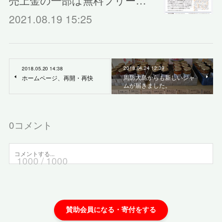
売上金の一部は無料フリー…
2021.08.19 15:25
2018.04.24 12:39
2018.05.20 14:38
周防大島からも新しいジャ
ホームページ、再開・再快
ムが届きました。
0
コメント
1000
/ 1000