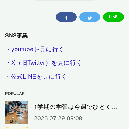
SNS事業
・youtubeを見に行く
・X（旧Twitter）を見に行く
公式LINEを見に行く
・
POPULAR
1学期の学習は今週でひとく…
2026.07.29 09:08