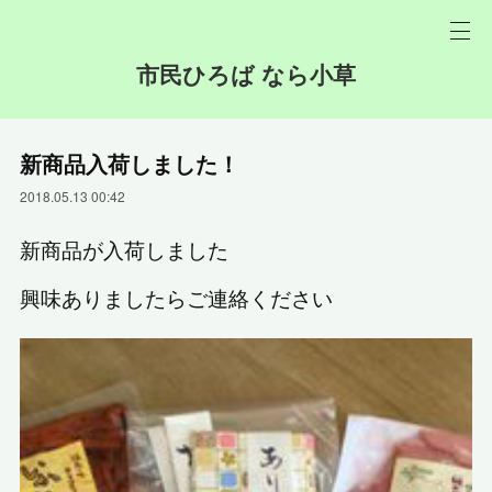
市民ひろば なら小草
新商品入荷しました！
2018.05.13 00:42
新商品が入荷しました
興味ありましたらご連絡ください