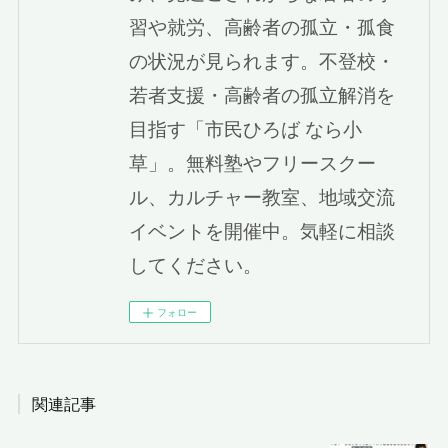
習や就労、高齢者の孤立・孤食
の状況が見られます。不登校・
若者支援・高齢者の孤立解消を
目指す「市民ひろば なら小
草」。無料塾やフリースクー
ル、カルチャー教室、地域交流
イベントを開催中。気軽に相談
してください。
フォロー
関連記事