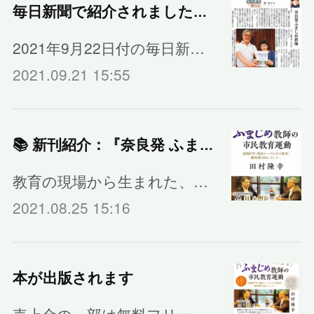
毎日新聞で紹介されました｜『奈良発 ふまじめ教師の市民教育運動』
2021年9月22日付の毎日新…
2021.09.21 15:55
📚 新刊紹介：『奈良発 ふまじめ教師の市民教育運動』発売！
教育の現場から生まれた、…
2021.08.25 15:16
本が出版されます