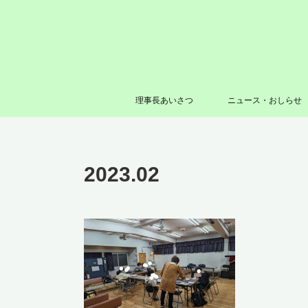
理事長あいさつ
ニュース・おしらせ
2023
.
02