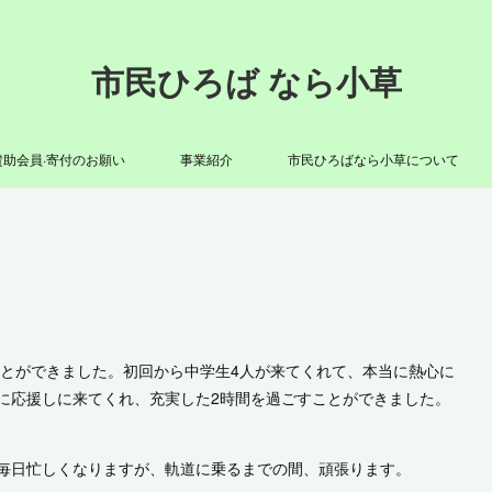
市民ひろば なら小草
賛助会員·寄付のお願い
事業紹介
市民ひろばなら小草について
ことができました。初回から中学生4人が来てくれて、本当に熱心に
に応援しに来てくれ、充実した2時間を過ごすことができました。
毎日忙しくなりますが、軌道に乗るまでの間、頑張ります。