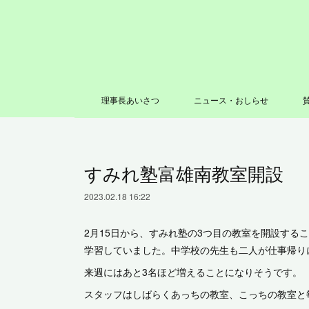
理事長あいさつ
ニュース・おしらせ
すみれ塾富雄南教室開設
2023.02.18 16:22
2月15日から、すみれ塾の3つ目の教室を開設する
学習していました。中学校の先生も二人が仕事帰り
来週にはあと3名ほど増えることになりそうです。
スタッフはしばらくあっちの教室、こっちの教室と