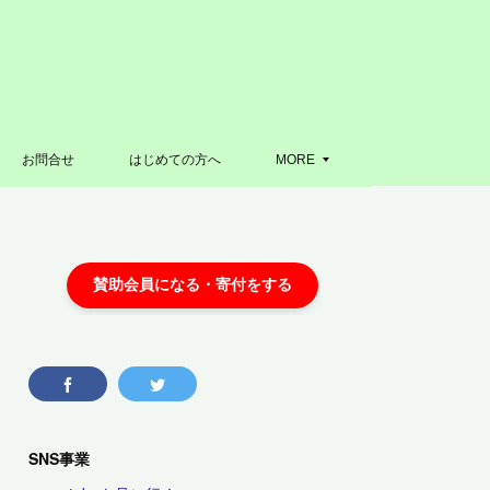
お問合せ
はじめての方へ
MORE
SNS事業