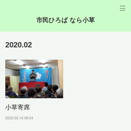
市民ひろば なら小草
2020
.
02
小草寄席
2020.02.16 06:04