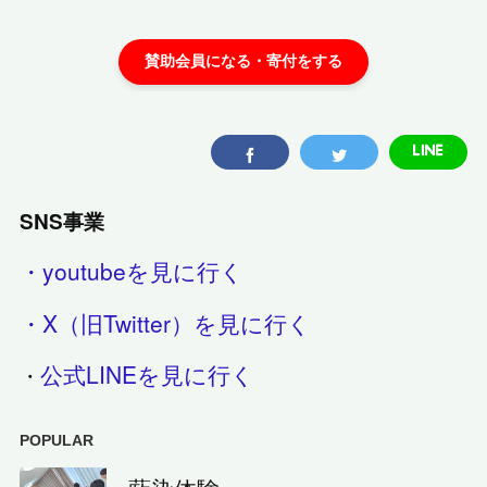
SNS事業
・youtubeを見に行く
・X（旧Twitter）を見に行く
公式LINEを見に行く
・
POPULAR