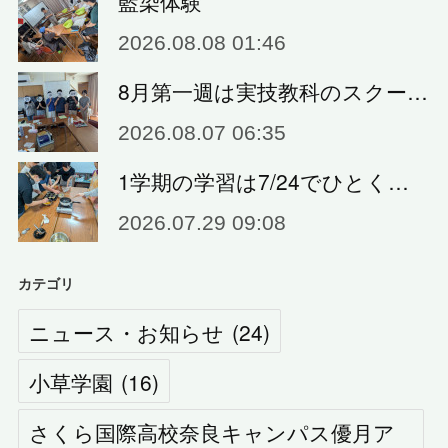
藍染体験
2026.08.08 01:46
8月第一週は実技教科のスクー…
2026.08.07 06:35
1学期の学習は7/24でひとく…
2026.07.29 09:08
カテゴリ
ニュース・お知らせ
(
24
)
小草学園
(
16
)
さくら国際高校奈良キャンパス優月ア