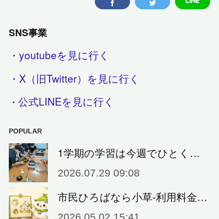
SNS事業
・youtubeを見に行く
・X（旧Twitter）を見に行く
公式LINEを見に行く
・
POPULAR
1学期の学習は今週でひとく…
2026.07.29 09:08
市民ひろばなら小草‐利用料金…
2026.05.02 15:41