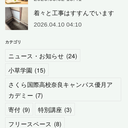
着々と工事はすすんでいます
2026.04.10 04:10
カテゴリ
ニュース・お知らせ
(
24
)
小草学園
(
15
)
さくら国際高校奈良キャンパス優月ア
カデミー
(
7
)
寄付
(
9
)
特別講座
(
3
)
フリースペース
(
8
)