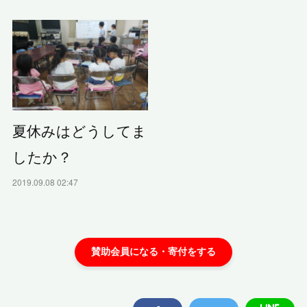
夏休みはどうしてま
したか？
2019.09.08 02:47