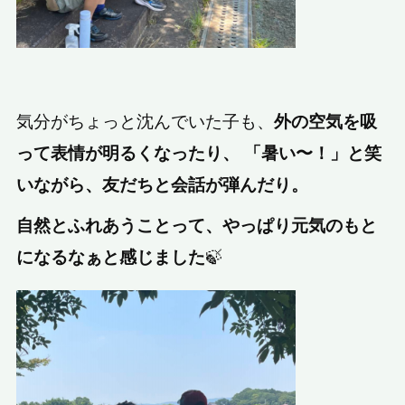
気分がちょっと沈んでいた子も、
外の空気を吸
って表情が明るくなったり、 「暑い〜！」と笑
いながら、友だちと会話が弾んだり。
自然とふれあうことって、やっぱり元気のもと
🍃
になるなぁと感じました