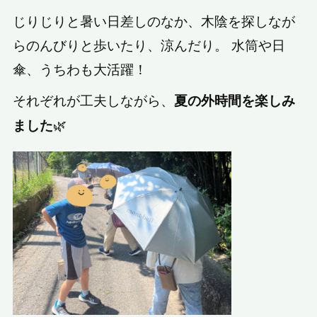
じりじりと暑い日差しのなか、木陰を探しなが
らのんびりと歩いたり、涼んだり。 水筒や日
傘、うちわも大活躍！
それぞれが工夫しながら、
夏の外時間を楽しみ
🌿
ました