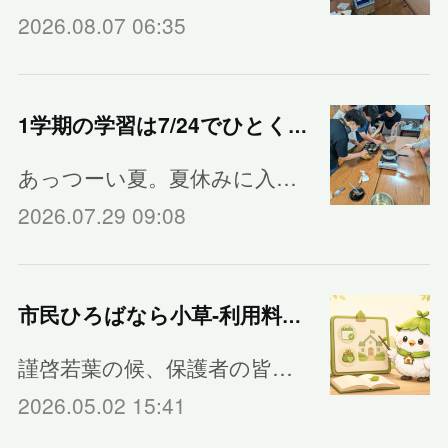
2026.08.07 06:35
1学期の学習は7/24でひとくぎり
あっつーい夏。夏休みに入…
2026.07.29 09:08
市民ひろばなら小草‐利用料金のご案内
謹啓若葉の候、保護者の皆…
2026.05.02 15:41