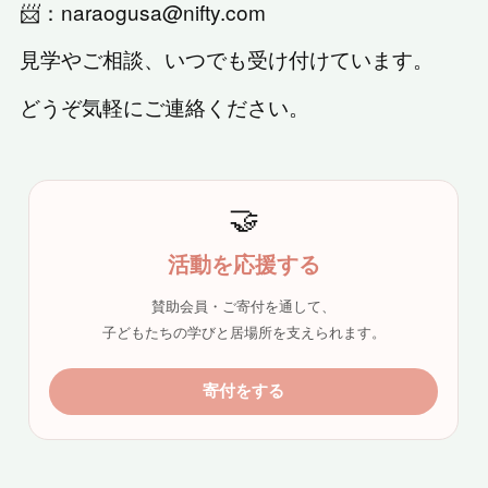
📨：naraogusa@nifty.com
見学やご相談、いつでも受け付けています。
どうぞ気軽にご連絡ください。