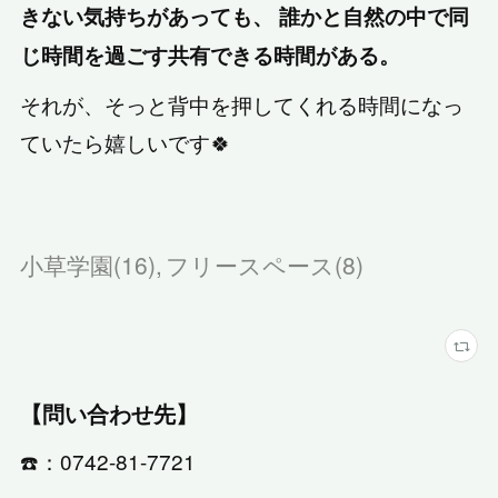
きない気持ちがあっても、 誰かと自然の中で同
じ時間を過ごす共有できる時間がある。
それが、そっと背中を押してくれる時間になっ
ていたら嬉しいです🍀
小草学園
(
16
)
フリースペース
(
8
)
【問い合わせ先】
☎️：0742-81-7721