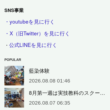
SNS事業
・youtubeを見に行く
・X（旧Twitter）を見に行く
公式LINEを見に行く
・
POPULAR
藍染体験
2026.08.08 01:46
8月第一週は実技教科のスクー…
2026.08.07 06:35