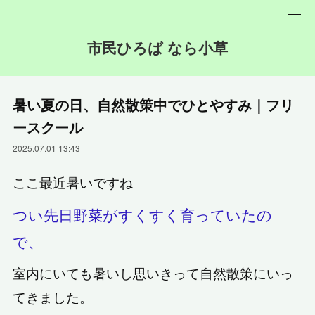
市民ひろば なら小草
暑い夏の日、自然散策中でひとやすみ｜フリ
ースクール
2025.07.01 13:43
ここ最近暑いですね
つい先日野菜がすくすく育っていたの
で、
室内にいても暑いし思いきって自然散策にいっ
てきました。