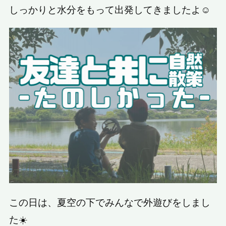
しっかりと水分をもって出発してきましたよ☺️
この日は、夏空の下でみんなで外遊びをしまし
た☀️