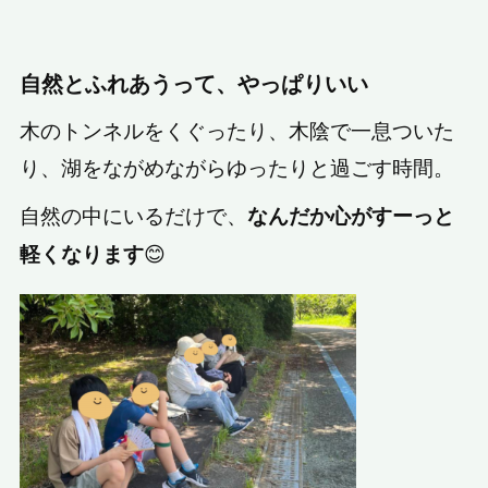
自然とふれあうって、やっぱりいい
木のトンネルをくぐったり、木陰で一息ついた
り、湖をながめながらゆったりと過ごす時間。
自然の中にいるだけで、
なんだか心がすーっと
😊
軽くなります