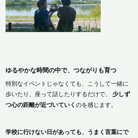
ゆるやかな時間の中で、つながりも育つ
特別なイベントじゃなくても、こうして一緒に
歩いたり、座って話したりするだけで、
少しず
のを感じます。
つ心の距離が近づいていく
学校に行けない日があっても、うまく言葉にで