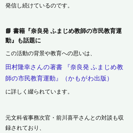
発信し続けているのです。
📘 書籍『奈良発 ふまじめ教師の市民教育運
動』も話題に
この活動の背景や教育への思いは、
田村隆幸さんの著書 『奈良発 ふまじめ教
師の市民教育運動』（かもがわ出版）
に詳しく綴られています。
元文科省事務次官・前川喜平さんとの対談も収
録されており、