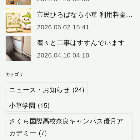
市民ひろばなら小草‐利用料金…
2026.05.02 15:41
着々と工事はすすんでいます
2026.04.10 04:10
カテゴリ
ニュース・お知らせ
(
24
)
小草学園
(
15
)
さくら国際高校奈良キャンパス優月ア
カデミー
(
7
)