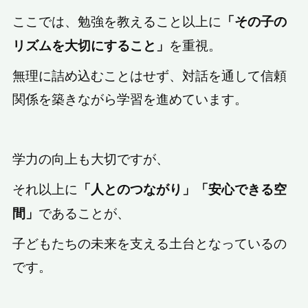
ここでは、勉強を教えること以上に
「その子の
を重視。
リズムを大切にすること」
無理に詰め込むことはせず、対話を通して信頼
関係を築きながら学習を進めています。
学力の向上も大切ですが、
それ以上に
「人とのつながり」「安心できる空
であることが、
間」
子どもたちの未来を支える土台となっているの
です。