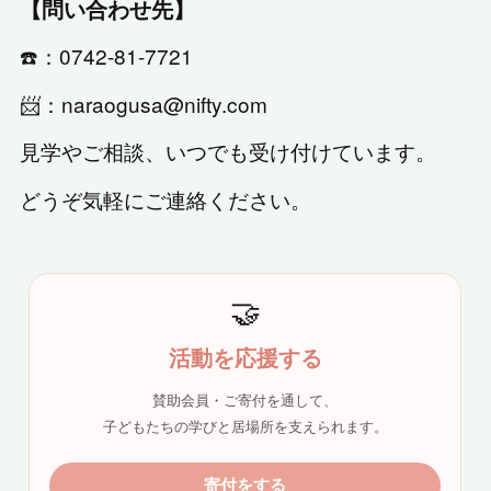
【問い合わせ先】
☎️：0742-81-7721
📨：naraogusa@nifty.com
見学やご相談、いつでも受け付けています。
どうぞ気軽にご連絡ください。