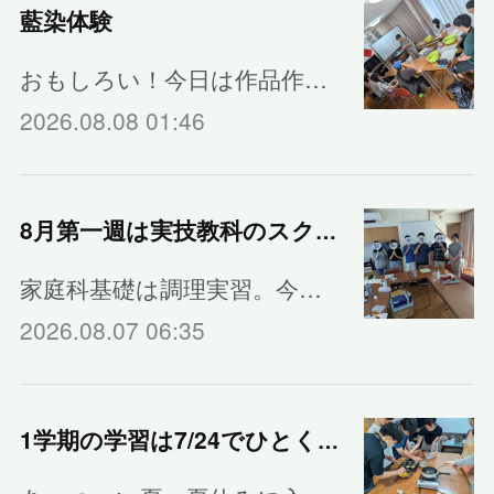
藍染体験
おもしろい！今日は作品作…
2026.08.08 01:46
8月第一週は実技教科のスクーリング
家庭科基礎は調理実習。今…
2026.08.07 06:35
1学期の学習は7/24でひとくぎり