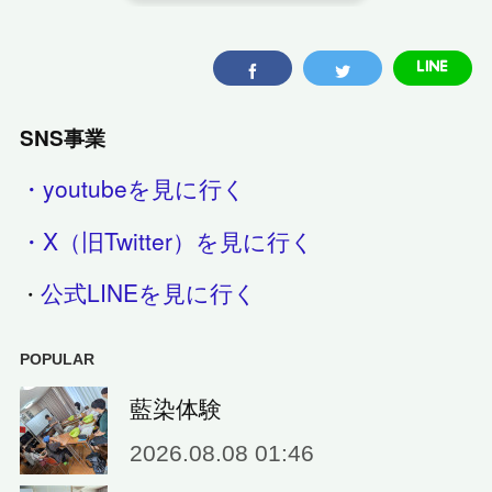
SNS事業
・youtubeを見に行く
・X（旧Twitter）を見に行く
公式LINEを見に行く
・
POPULAR
藍染体験
2026.08.08 01:46