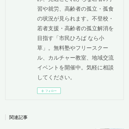
習や就労、高齢者の孤立・孤食
の状況が見られます。不登校・
若者支援・高齢者の孤立解消を
目指す「市民ひろば なら小
草」。無料塾やフリースクー
ル、カルチャー教室、地域交流
イベントを開催中。気軽に相談
してください。
フォロー
関連記事