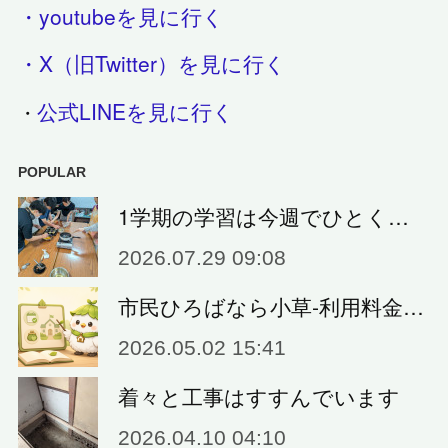
・youtubeを見に行く
・X（旧Twitter）を見に行く
公式LINEを見に行く
・
POPULAR
1学期の学習は今週でひとく…
2026.07.29 09:08
市民ひろばなら小草‐利用料金…
2026.05.02 15:41
着々と工事はすすんでいます
2026.04.10 04:10