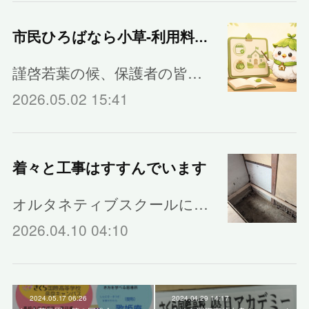
市民ひろばなら小草‐利用料金のご案内
謹啓若葉の候、保護者の皆…
2026.05.02 15:41
着々と工事はすすんでいます
オルタネティブスクールに…
2026.04.10 04:10
2024.05.17 06:26
2024.04.29 14:17