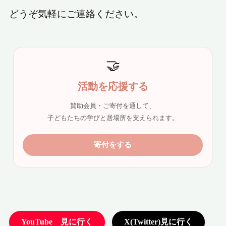
どうぞ気軽にご連絡ください。