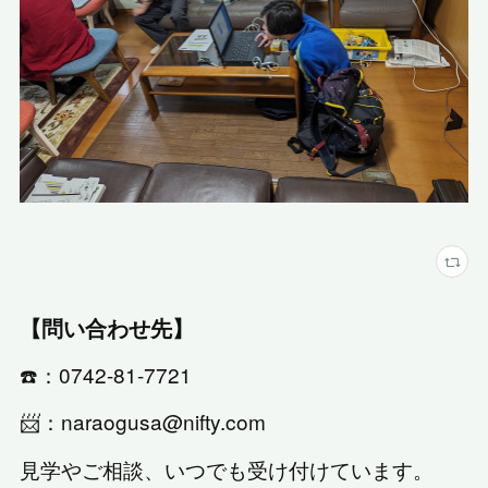
【問い合わせ先】
☎️：0742-81-7721
📨：naraogusa@nifty.com
見学やご相談、いつでも受け付けています。