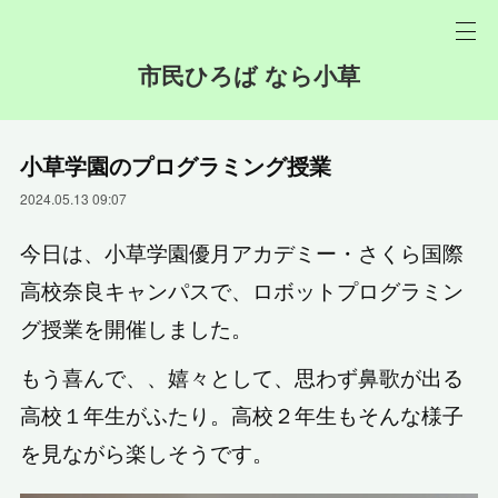
市民ひろば なら小草
小草学園のプログラミング授業
2024.05.13 09:07
今日は、小草学園優月アカデミー・さくら国際
高校奈良キャンパスで、ロボットプログラミン
グ授業を開催しました。
もう喜んで、、嬉々として、思わず鼻歌が出る
高校１年生がふたり。高校２年生もそんな様子
を見ながら楽しそうです。