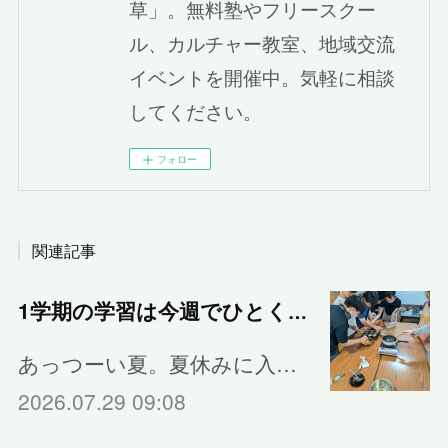
草」。無料塾やフリースクー
ル、カルチャー教室、地域交流
イベントを開催中。気軽に相談
してください。
フォロー
関連記事
1学期の学習は今週でひとくぎり
あっつーい夏。夏休みに入…
2026.07.29 09:08