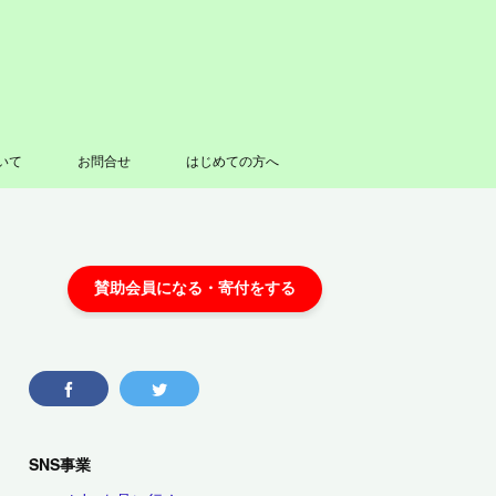
いて
お問合せ
はじめての方へ
SNS事業