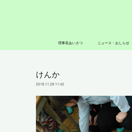
理事長あいさつ
ニュース・おしらせ
けんか
2018.11.29 11:42