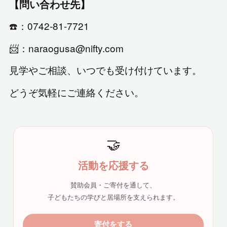
【問い合わせ先】
☎️：0742-81-7721
📨：naraogusa@nifty.com
見学やご相談、いつでも受け付けています。
どうぞ気軽にご連絡ください。