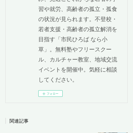
習や就労、高齢者の孤立・孤食
の状況が見られます。不登校・
若者支援・高齢者の孤立解消を
目指す「市民ひろば なら小
草」。無料塾やフリースクー
ル、カルチャー教室、地域交流
イベントを開催中。気軽に相談
してください。
フォロー
関連記事