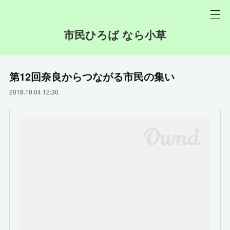
市民ひろば なら小草
第12回奈良からつながる市民の集い
2018.10.04 12:30