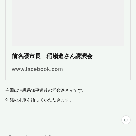
前名護市長 稲嶺進さん講演会
www.facebook.com
今回は沖縄県知事選後の稲嶺進さんです。
沖縄の未来を語っていただきます。