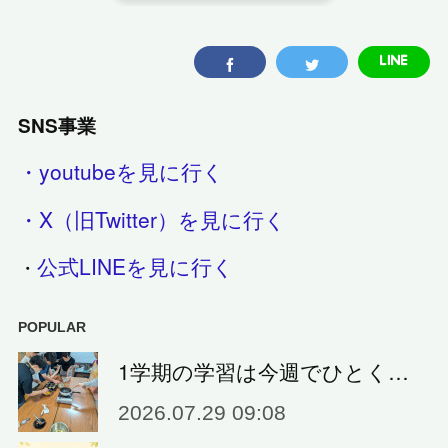
SNS事業
・youtubeを見に行く
・X（旧Twitter）を見に行く
公式LINEを見に行く
・
POPULAR
1学期の学習は今週でひとく…
2026.07.29 09:08