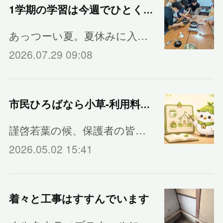
1学期の学習は今週でひとくぎり
あっつーい夏。夏休みに入…
2026.07.29 09:08
市民ひろばなら小草‐利用料金のご案内
謹啓若葉の候、保護者の皆…
2026.05.02 15:41
着々と工事はすすんでいます