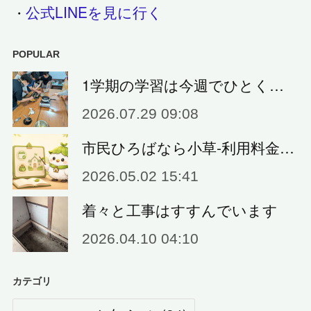
公式LINEを見に行く
・
POPULAR
1学期の学習は今週でひとく…
2026.07.29 09:08
市民ひろばなら小草‐利用料金…
2026.05.02 15:41
着々と工事はすすんでいます
2026.04.10 04:10
カテゴリ