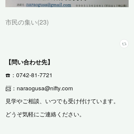
市民の集い
(
23
)
【問い合わせ先】
☎️：0742-81-7721
📨：naraogusa@nifty.com
見学やご相談、いつでも受け付けています。
どうぞ気軽にご連絡ください。