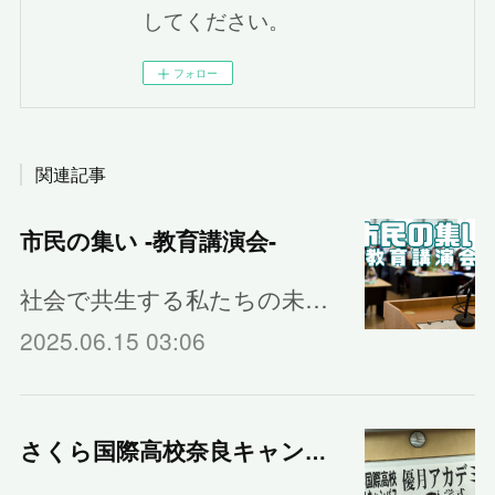
してください。
フォロー
関連記事
市民の集い ‐教育講演会‐
社会で共生する私たちの未…
2025.06.15 03:06
さくら国際高校奈良キャンパスの入学式