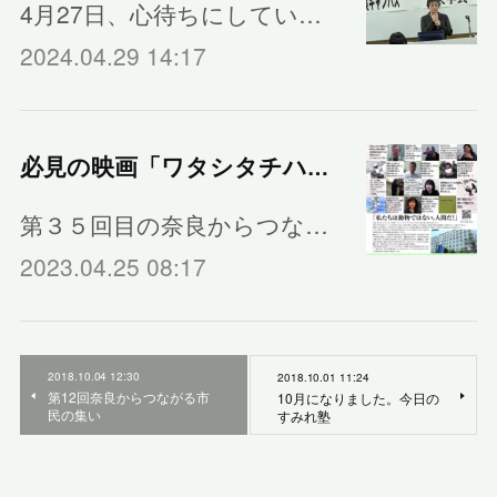
4月27日、心待ちにしてい…
2024.04.29 14:17
必見の映画「ワタシタチハニンゲンダ」
第３５回目の奈良からつな…
2023.04.25 08:17
2018.10.04 12:30
2018.10.01 11:24
第12回奈良からつながる市
10月になりました。今日の
民の集い
すみれ塾