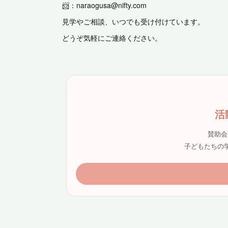
📨：naraogusa@nifty.com
見学やご相談、いつでも受け付けています。
どうぞ気軽にご連絡ください。