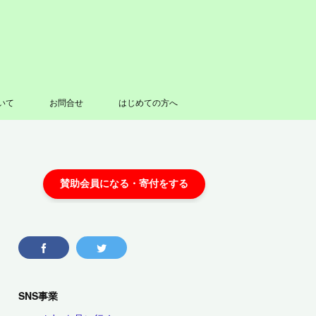
いて
お問合せ
はじめての方へ
SNS事業