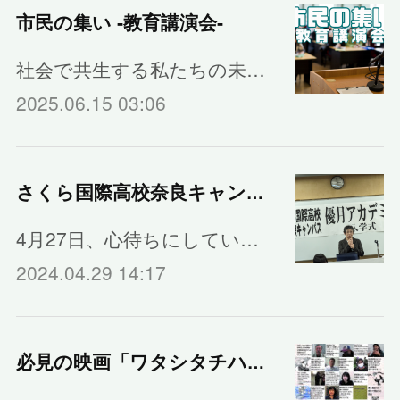
市民の集い ‐教育講演会‐
社会で共生する私たちの未…
2025.06.15 03:06
さくら国際高校奈良キャンパスの入学式
4月27日、心待ちにしてい…
2024.04.29 14:17
必見の映画「ワタシタチハニンゲンダ」