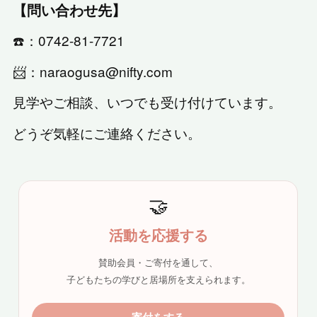
【問い合わせ先】
☎️：0742-81-7721
📨：naraogusa@nifty.com
見学やご相談、いつでも受け付けています。
どうぞ気軽にご連絡ください。