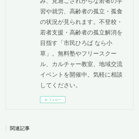
み、見過ごされがちな若者の学
習や就労、高齢者の孤立・孤食
の状況が見られます。不登校・
若者支援・高齢者の孤立解消を
目指す「市民ひろば なら小
草」。無料塾やフリースクー
ル、カルチャー教室、地域交流
イベントを開催中。気軽に相談
してください。
フォロー
関連記事