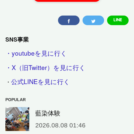
SNS事業
・youtubeを見に行く
・X（旧Twitter）を見に行く
公式LINEを見に行く
・
POPULAR
藍染体験
2026.08.08 01:46