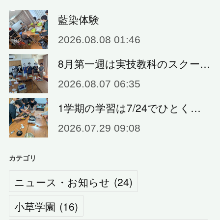
藍染体験
2026.08.08 01:46
8月第一週は実技教科のスクー…
2026.08.07 06:35
1学期の学習は7/24でひとく…
2026.07.29 09:08
カテゴリ
ニュース・お知らせ
(
24
)
小草学園
(
16
)