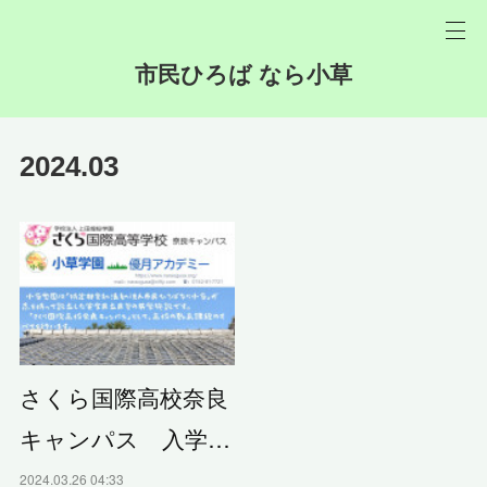
市民ひろば なら小草
2024
.
03
さくら国際高校奈良
キャンパス 入学…
2024.03.26 04:33