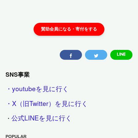
SNS事業
・youtubeを見に行く
・X（旧Twitter）を見に行く
公式LINEを見に行く
・
POPULAR