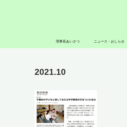
理事長あいさつ
ニュース・おしらせ
2021
.
10