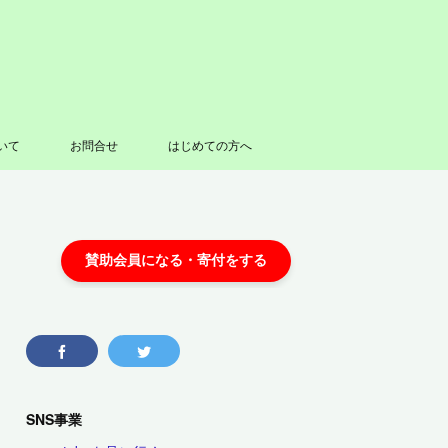
いて
お問合せ
はじめての方へ
SNS事業