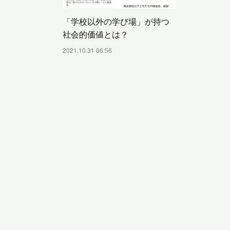
「学校以外の学び場」が持つ
社会的価値とは？
2021.10.31 06:56