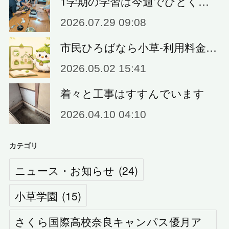
1学期の学習は今週でひとく…
2026.07.29 09:08
市民ひろばなら小草‐利用料金…
2026.05.02 15:41
着々と工事はすすんでいます
2026.04.10 04:10
カテゴリ
ニュース・お知らせ
(
24
)
小草学園
(
15
)
さくら国際高校奈良キャンパス優月ア