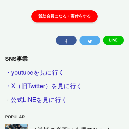
SNS事業
・youtubeを見に行く
・X（旧Twitter）を見に行く
公式LINEを見に行く
・
POPULAR