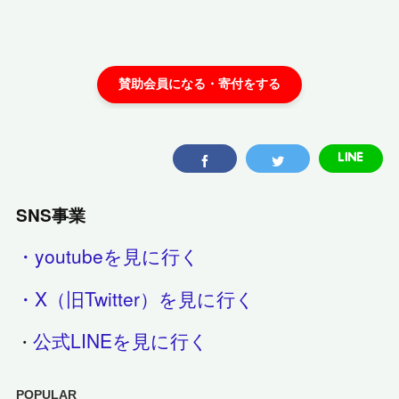
SNS事業
・youtubeを見に行く
・X（旧Twitter）を見に行く
公式LINEを見に行く
・
POPULAR