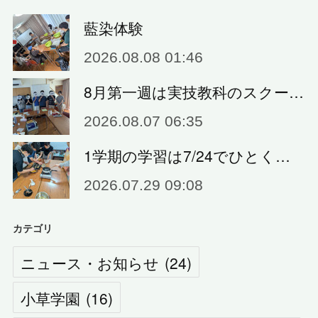
藍染体験
2026.08.08 01:46
8月第一週は実技教科のスクー…
2026.08.07 06:35
1学期の学習は7/24でひとく…
2026.07.29 09:08
カテゴリ
ニュース・お知らせ
(
24
)
小草学園
(
16
)