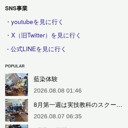
SNS事業
・youtubeを見に行く
・X（旧Twitter）を見に行く
公式LINEを見に行く
・
POPULAR
藍染体験
2026.08.08 01:46
8月第一週は実技教科のスクー…
2026.08.07 06:35