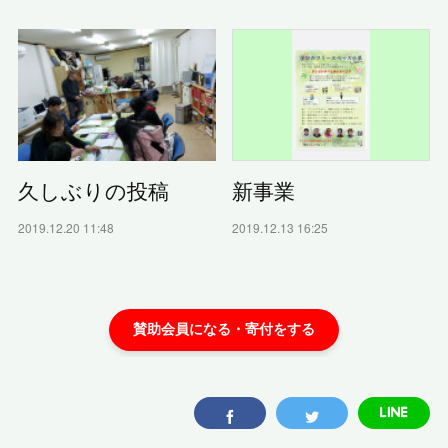
久しぶりの投稿
新事業
2019.12.20 11:48
2019.12.13 16:25