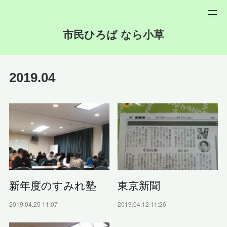
市民ひろば なら小草
2019
.
04
新年度のすみれ塾
東京新聞
2019.04.25 11:07
2019.04.12 11:26