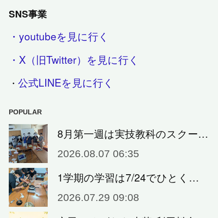
SNS事業
・youtubeを見に行く
・X（旧Twitter）を見に行く
公式LINEを見に行く
・
POPULAR
8月第一週は実技教科のスクー…
2026.08.07 06:35
1学期の学習は7/24でひとく…
2026.07.29 09:08