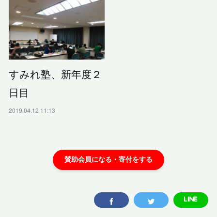
すみれ塾、新年度２
日目
2019.04.12 11:13