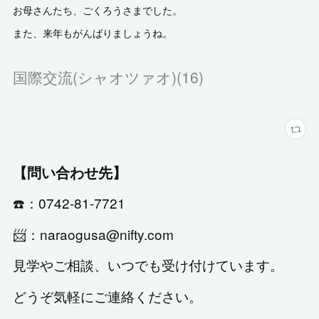
お母さんたち、ごくろうさまでした。
また、来年もがんばりましょうね。
国際交流(シャオツァオ)
(
16
)
【問い合わせ先】
☎️：0742-81-7721
📨：naraogusa@nifty.com
見学やご相談、いつでも受け付けています。
どうぞ気軽にご連絡ください。