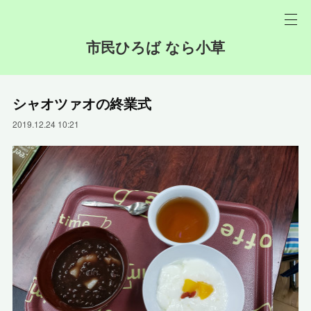
市民ひろば なら小草
シャオツァオの終業式
2019.12.24 10:21