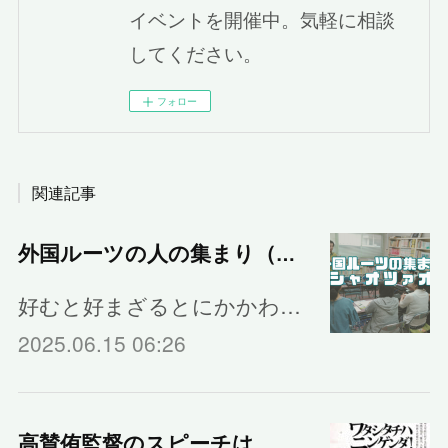
イベントを開催中。気軽に相談
してください。
フォロー
関連記事
外国ルーツの人の集まり（シャオツァオ）
好むと好まざるとにかかわ…
2025.06.15 06:26
高賛侑監督のスピーチは、午前中の上映の後です。