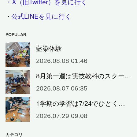
・X（旧Twitter）を見に行く
公式LINEを見に行く
・
POPULAR
藍染体験
2026.08.08 01:46
8月第一週は実技教科のスクー…
2026.08.07 06:35
1学期の学習は7/24でひとく…
2026.07.29 09:08
カテゴリ