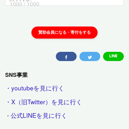
1000
/ 1000
SNS事業
・youtubeを見に行く
・X（旧Twitter）を見に行く
公式LINEを見に行く
・