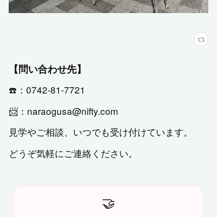
【問い合わせ先】
☎️：0742-81-7721
📨：naraogusa@nifty.com
見学やご相談、いつでも受け付けています。
どうぞ気軽にご連絡ください。