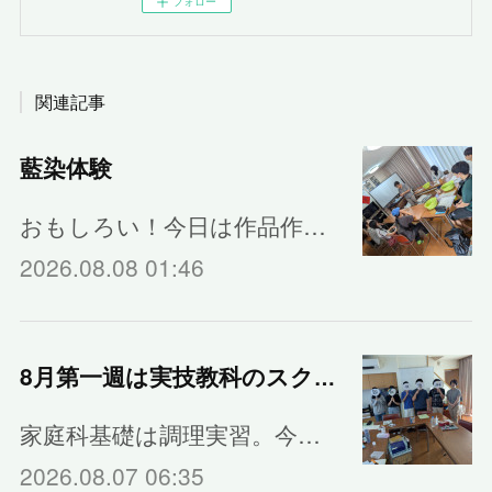
フォロー
関連記事
藍染体験
おもしろい！今日は作品作…
2026.08.08 01:46
8月第一週は実技教科のスクーリング
家庭科基礎は調理実習。今…
2026.08.07 06:35