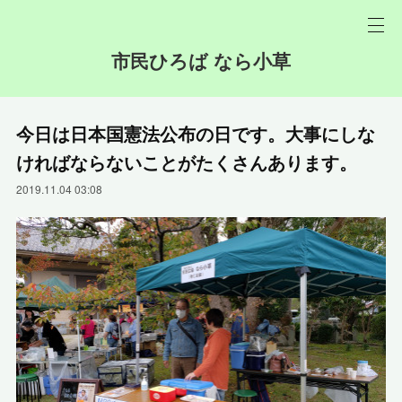
市民ひろば なら小草
今日は日本国憲法公布の日です。大事にしな
ければならないことがたくさんあります。
2019.11.04 03:08