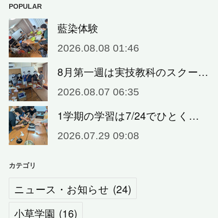
POPULAR
藍染体験
2026.08.08 01:46
8月第一週は実技教科のスクー…
2026.08.07 06:35
1学期の学習は7/24でひとく…
2026.07.29 09:08
カテゴリ
ニュース・お知らせ
(
24
)
小草学園
(
16
)