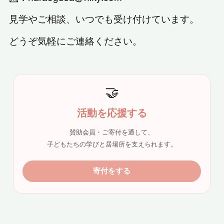
見学やご相談、いつでも受け付けています。
どうぞ気軽にご連絡ください。