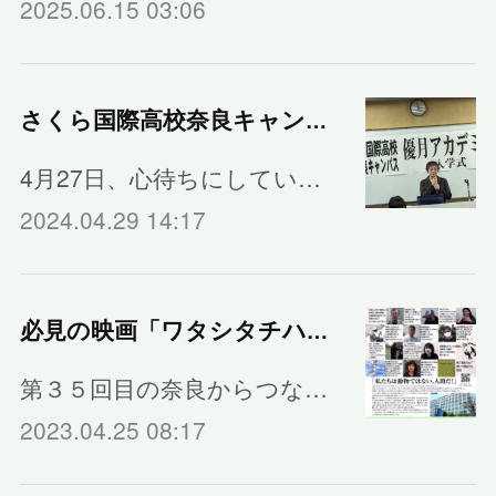
2025.06.15 03:06
さくら国際高校奈良キャンパスの入学式
4月27日、心待ちにしてい…
2024.04.29 14:17
必見の映画「ワタシタチハニンゲンダ」
第３５回目の奈良からつな…
2023.04.25 08:17