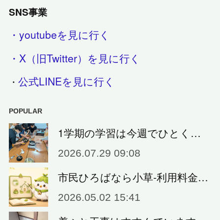
SNS事業
・youtubeを見に行く
・X（旧Twitter）を見に行く
公式LINEを見に行く
・
POPULAR
1学期の学習は今週でひとく…
2026.07.29 09:08
市民ひろばなら小草‐利用料金…
2026.05.02 15:41