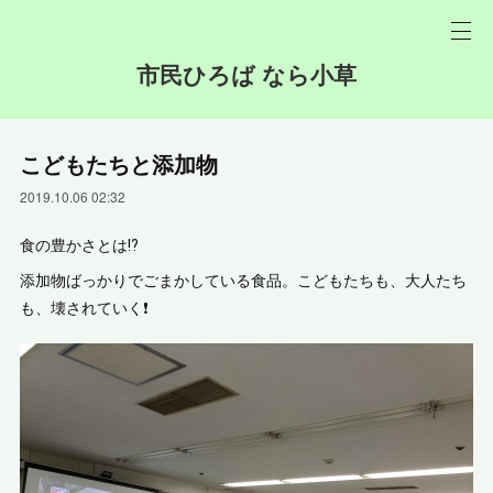
市民ひろば なら小草
こどもたちと添加物
2019.10.06 02:32
食の豊かさとは⁉️
添加物ばっかりでごまかしている食品。こどもたちも、大人たち
も、壊されていく❗