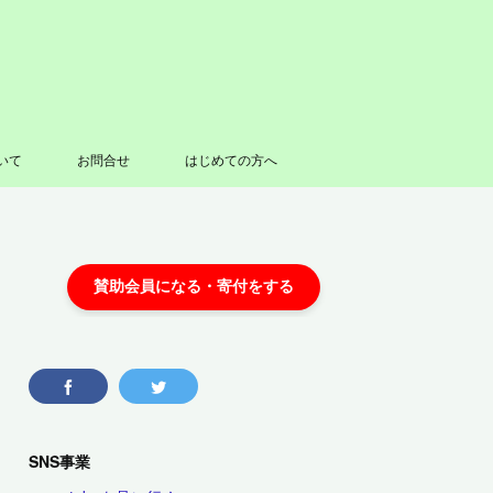
いて
お問合せ
はじめての方へ
SNS事業