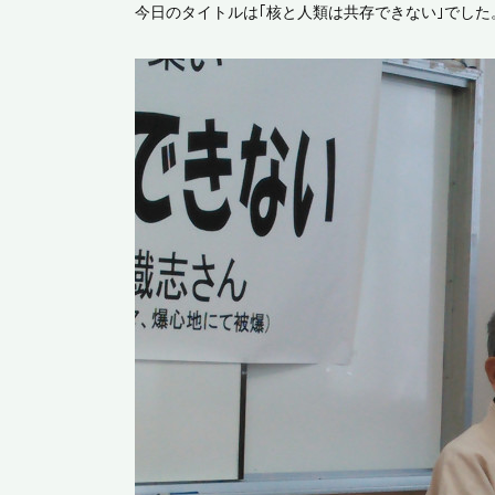
今日のタイトルは｢核と人類は共存できない｣でした