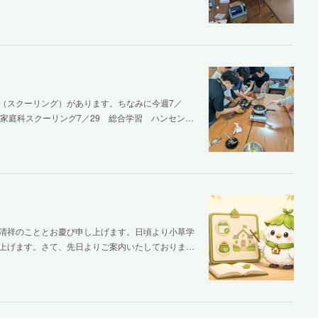
（スクーリング）があります。ちなみに今週7／
家庭科スクーリング7／29 総合学習 ハンセン…
清祥のこととお慶び申し上げます。日頃より小草学
上げます。さて、先日よりご案内いたしておりま…