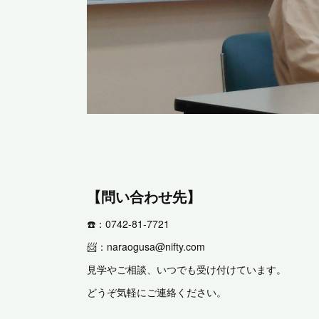
【問い合わせ先】
☎️：0742-81-7721
📨：naraogusa@nifty.com
見学やご相談、いつでも受け付けています。
どうぞ気軽にご連絡ください。