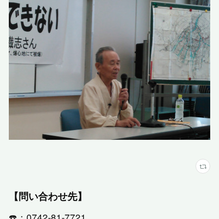
【問い合わせ先】
☎️：0742-81-7721