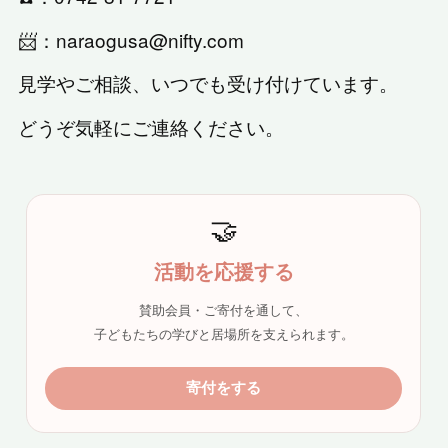
📨：naraogusa@nifty.com
見学やご相談、いつでも受け付けています。
どうぞ気軽にご連絡ください。