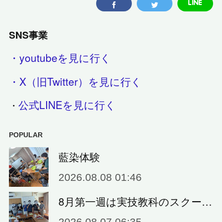
SNS事業
・youtubeを見に行く
・X（旧Twitter）を見に行く
公式LINEを見に行く
・
POPULAR
藍染体験
2026.08.08 01:46
8月第一週は実技教科のスクー…
2026.08.07 06:35