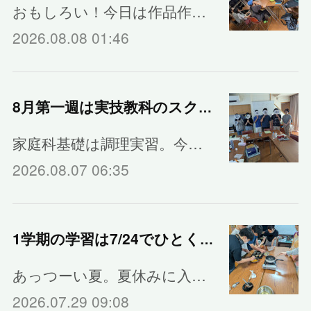
おもしろい！今日は作品作…
2026.08.08 01:46
8月第一週は実技教科のスクーリング
家庭科基礎は調理実習。今…
2026.08.07 06:35
1学期の学習は7/24でひとくぎり
あっつーい夏。夏休みに入…
2026.07.29 09:08