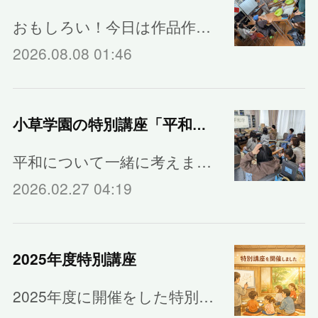
おもしろい！今日は作品作…
2026.08.08 01:46
小草学園の特別講座「平和学」
平和について一緒に考えま…
2026.02.27 04:19
2025年度特別講座
2025年度に開催をした特別…