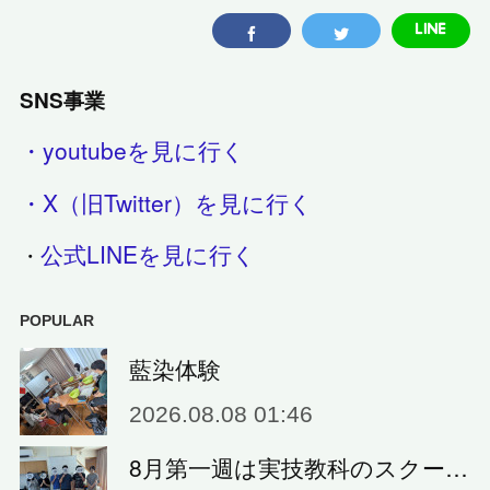
SNS事業
・youtubeを見に行く
・X（旧Twitter）を見に行く
公式LINEを見に行く
・
POPULAR
藍染体験
2026.08.08 01:46
8月第一週は実技教科のスクー…