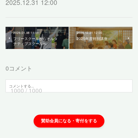
2025.12.31 12:00
2026.01.08 11:11
2025.12.31 12:00
フリースクールからオルタ
2025年度特別講座
ナティブスクールへ
0
コメント
1000
/ 1000