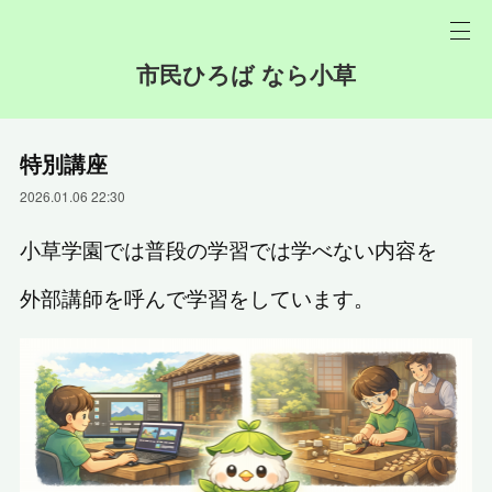
市民ひろば なら小草
特別講座
2026.01.06 22:30
小草学園では普段の学習では学べない内容を
外部講師を呼んで学習をしています。