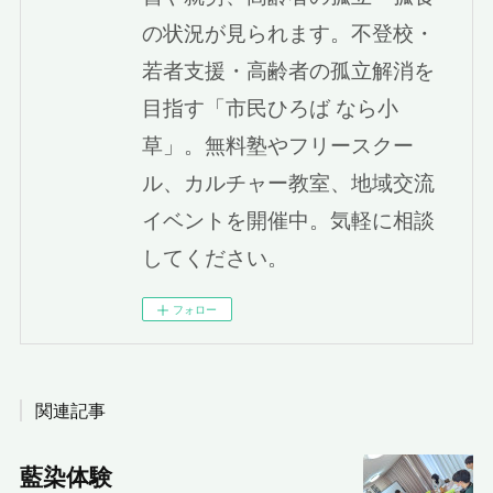
の状況が見られます。不登校・
若者支援・高齢者の孤立解消を
目指す「市民ひろば なら小
草」。無料塾やフリースクー
ル、カルチャー教室、地域交流
イベントを開催中。気軽に相談
してください。
フォロー
関連記事
藍染体験