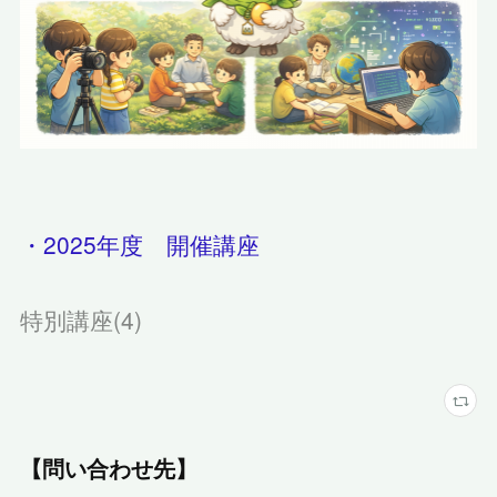
・2025年度 開催講座
特別講座
(
4
)
【問い合わせ先】