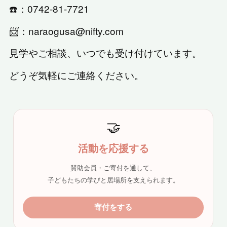
☎️：0742-81-7721
📨：naraogusa@nifty.com
見学やご相談、いつでも受け付けています。
どうぞ気軽にご連絡ください。