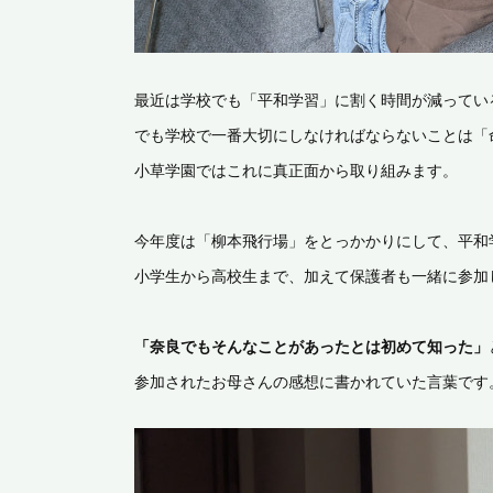
最近は学校でも「平和学習」に割く時間が減ってい
でも学校で一番大切にしなければならないことは「
小草学園ではこれに真正面から取り組みます。
今年度は「柳本飛行場」をとっかかりにして、平和
小学生から高校生まで、加えて保護者も一緒に参加
「奈良でもそんなことがあったとは初めて知った」
参加されたお母さんの感想に書かれていた言葉です