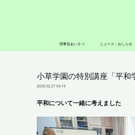
理事長あいさつ
ニュース・おしらせ
小草学園の特別講座「平和
2026.02.27 04:19
平和について一緒に考えました