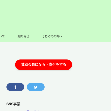
いて
お問合せ
はじめての方へ
SNS事業