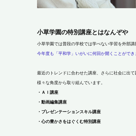
小草学園の特別講座とはなんぞや
小草学園では普段の学校では学べない学習を外部講
今年度も「平和学」いがいに何回か開くことができ
最近のトレンドに合わせた講座、さらに社会に出て
様々な角度から取り組んでいます。
・ＡＩ講座
・動画編集講座
・プレゼンテーションスキル講座
・心の豊かさをはぐくむ特別講座