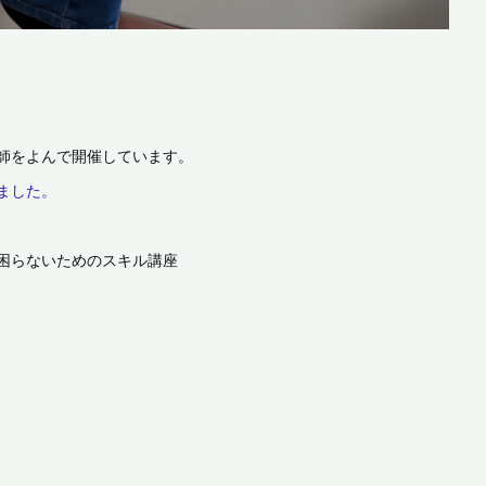
師をよんで開催しています。
ました。
困らないためのスキル講座