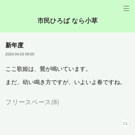
市民ひろば なら小草
新年度
2024.04.03 09:00
ここ歌姫は、鶯が鳴いています。
まだ、幼い鳴き方ですが、いよいよ春ですね。
フリースペース
(
8
)