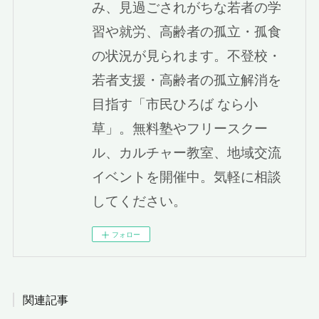
み、見過ごされがちな若者の学
習や就労、高齢者の孤立・孤食
の状況が見られます。不登校・
若者支援・高齢者の孤立解消を
目指す「市民ひろば なら小
草」。無料塾やフリースクー
ル、カルチャー教室、地域交流
イベントを開催中。気軽に相談
してください。
フォロー
関連記事