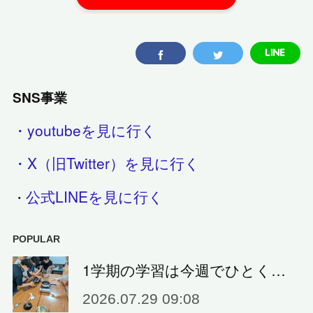
SNS事業
・youtubeを見に行く
・X（旧Twitter）を見に行く
公式LINEを見に行く
・
POPULAR
1学期の学習は今週でひとく…
2026.07.29 09:08