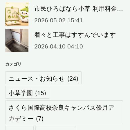
市民ひろばなら小草‐利用料金…
2026.05.02 15:41
着々と工事はすすんでいます
2026.04.10 04:10
カテゴリ
ニュース・お知らせ
(
24
)
小草学園
(
15
)
さくら国際高校奈良キャンパス優月ア
カデミー
(
7
)