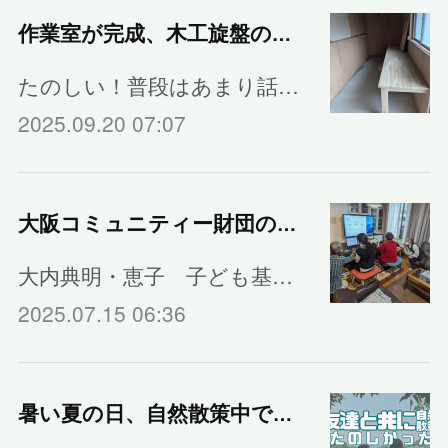
作業室が完成、木工旋盤の実習しました。
たのしい！普段はあまり話…
2025.09.20 07:07
大阪コミュニティー財団の助成金を使って
大内典明・恵子 子ども基…
2025.07.15 06:36
暑い夏の日、自然散策中でひとやすみ｜フリースクール