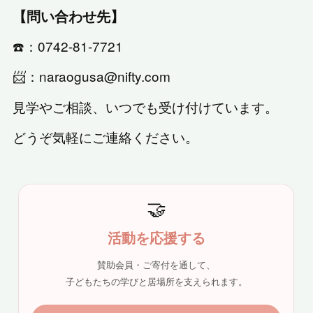
【問い合わせ先】
☎️：0742-81-7721
📨：naraogusa@nifty.com
見学やご相談、いつでも受け付けています。
どうぞ気軽にご連絡ください。