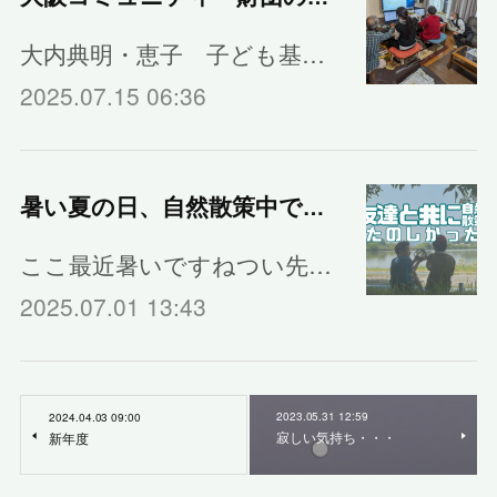
大内典明・恵子 子ども基…
2025.07.15 06:36
暑い夏の日、自然散策中でひとやすみ｜フリースクール
ここ最近暑いですねつい先…
2025.07.01 13:43
2023.05.31 12:59
2024.04.03 09:00
寂しい気持ち・・・
新年度