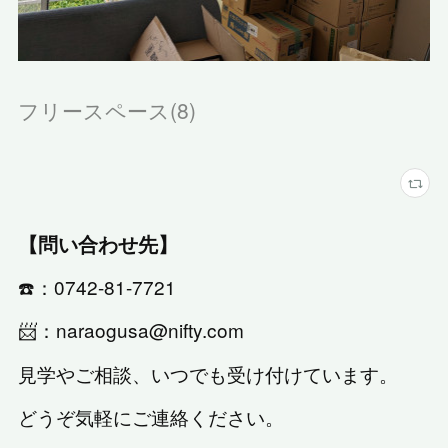
フリースペース
(
8
)
【問い合わせ先】
☎️：0742-81-7721
📨：naraogusa@nifty.com
見学やご相談、いつでも受け付けています。
どうぞ気軽にご連絡ください。