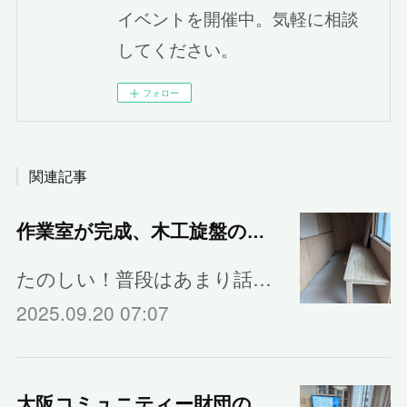
イベントを開催中。気軽に相談
してください。
フォロー
関連記事
作業室が完成、木工旋盤の実習しました。
たのしい！普段はあまり話…
2025.09.20 07:07
大阪コミュニティー財団の助成金を使って