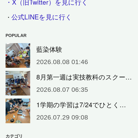
・X（旧Twitter）を見に行く
公式LINEを見に行く
・
POPULAR
藍染体験
2026.08.08 01:46
8月第一週は実技教科のスクー…
2026.08.07 06:35
1学期の学習は7/24でひとく…
2026.07.29 09:08
カテゴリ