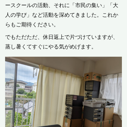
ースクールの活動、それに「市民の集い」「大
人の学び」など活動を深めてきました。これか
らもご期待ください。
でもただただ、休日返上で片づけていますが、
蒸し暑くてすぐにやる気がめげます。