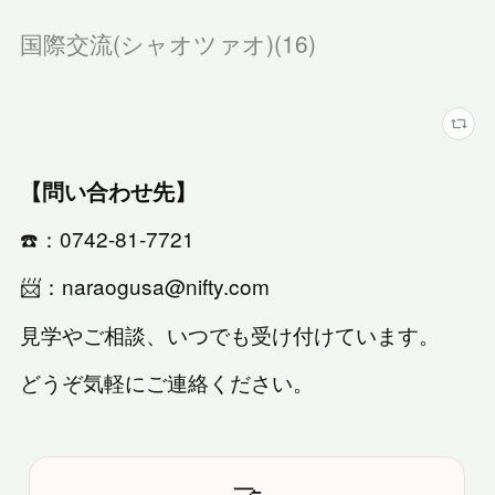
国際交流(シャオツァオ)
(
16
)
【問い合わせ先】
☎️：0742-81-7721
📨：naraogusa@nifty.com
見学やご相談、いつでも受け付けています。
どうぞ気軽にご連絡ください。