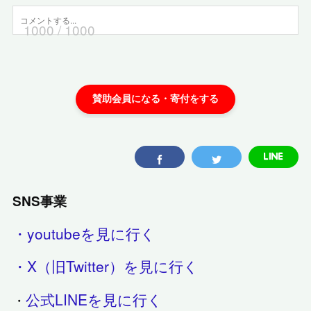
1000
/ 1000
SNS事業
・youtubeを見に行く
・X（旧Twitter）を見に行く
公式LINEを見に行く
・