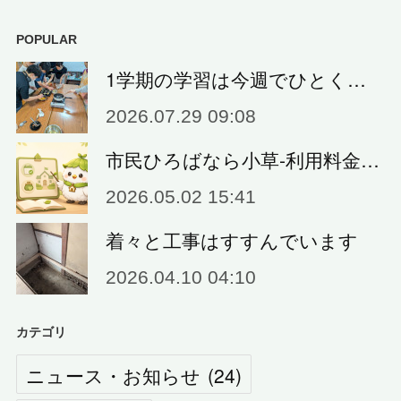
POPULAR
1学期の学習は今週でひとく…
2026.07.29 09:08
市民ひろばなら小草‐利用料金…
2026.05.02 15:41
着々と工事はすすんでいます
2026.04.10 04:10
カテゴリ
ニュース・お知らせ
(
24
)