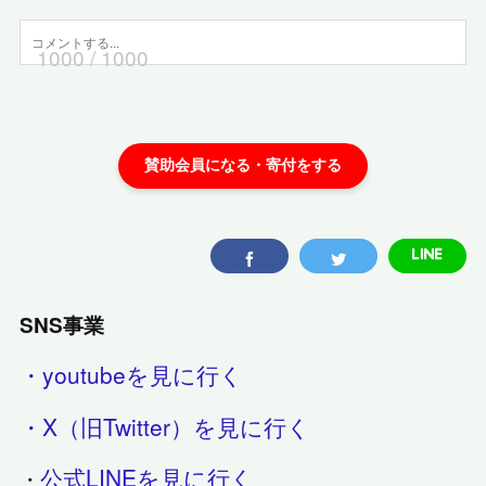
1000
/ 1000
SNS事業
・youtubeを見に行く
・X（旧Twitter）を見に行く
公式LINEを見に行く
・