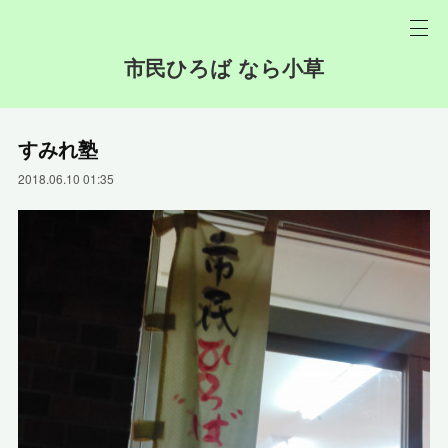
市民ひろば なら小草
すみれ塾
2018.06.10 01:35