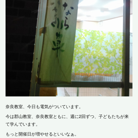
奈良教室、今日も電気がついています。
今は郡山教室、奈良教室ともに、週に2回ずつ、子どもたちが来
て学んでいます。
もっと開催日が増やせるといいなぁ。