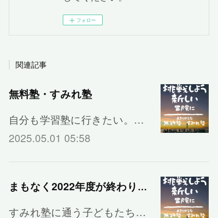
フォロー
関連記事
無料塾・すみれ塾
自分も学習塾に行きたい。…
2025.05.01 05:58
まもなく2022年度が終わります
すみれ塾に通う子どもたち…