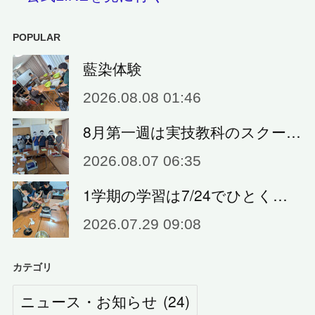
POPULAR
藍染体験
2026.08.08 01:46
8月第一週は実技教科のスクー…
2026.08.07 06:35
1学期の学習は7/24でひとく…
2026.07.29 09:08
カテゴリ
ニュース・お知らせ
(
24
)