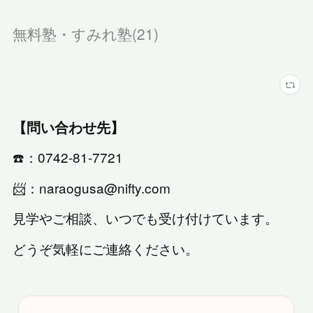
無料塾・すみれ塾
(
21
)
【問い合わせ先】
☎️：0742-81-7721
📨：naraogusa@nifty.com
見学やご相談、いつでも受け付けています。
どうぞ気軽にご連絡ください。