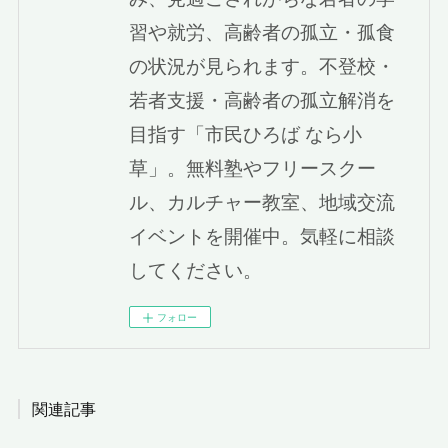
習や就労、高齢者の孤立・孤食
の状況が見られます。不登校・
若者支援・高齢者の孤立解消を
目指す「市民ひろば なら小
草」。無料塾やフリースクー
ル、カルチャー教室、地域交流
イベントを開催中。気軽に相談
してください。
フォロー
関連記事