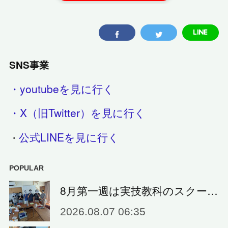
SNS事業
・youtubeを見に行く
・X（旧Twitter）を見に行く
公式LINEを見に行く
・
POPULAR
8月第一週は実技教科のスクー…
2026.08.07 06:35