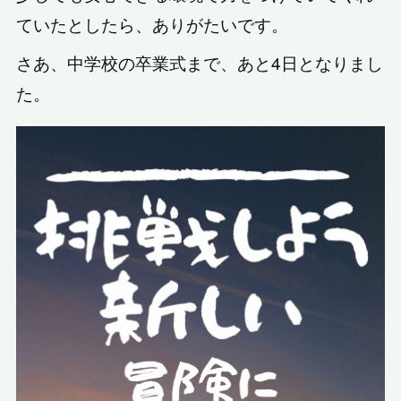
ていたとしたら、ありがたいです。
さあ、中学校の卒業式まで、あと4日となりまし
た。