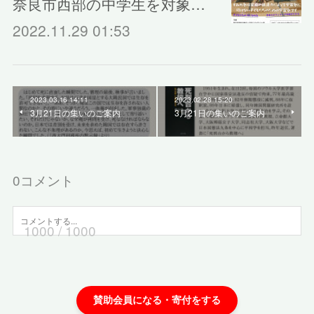
奈良市西部の中学生を対象…
2022.11.29 01:53
2023.03.16 14:11
2023.02.28 15:20
3月21日の集いのご案内
3月21日の集いのご案内
0
コメント
1000
/ 1000