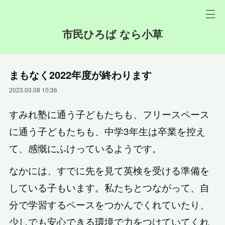
市民ひろば なら小草
まもなく2022年度が終わります
2023.03.08 10:36
すみれ塾に通う子どもたちも、フリースペース
に通う子どもたちも、中学3年生は卒業を控え
て、感慨にふけっているようです。
なかには、すでに先を見て英検を受ける準備を
している子もいます。私たちとつながって、自
分で学習するペースをつかんでくれていたり、
少しでも安心できる環境で力をつけていてくれ