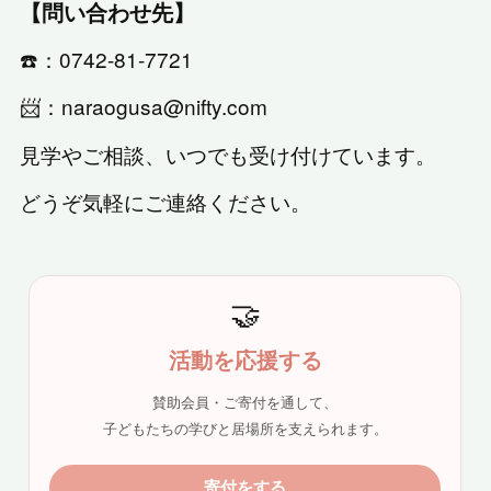
【問い合わせ先】
☎️：0742-81-7721
📨：naraogusa@nifty.com
見学やご相談、いつでも受け付けています。
どうぞ気軽にご連絡ください。