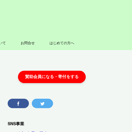
いて
お問合せ
はじめての方へ
SNS事業