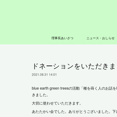
理事長あいさつ
ニュース・おしらせ
ドネーションをいただきま
2021.08.31 14:01
blue earth green treesの活動「種を蒔
きました。
大切に使わせていただきます。
あたたかい会でした。ありがとうございました。下