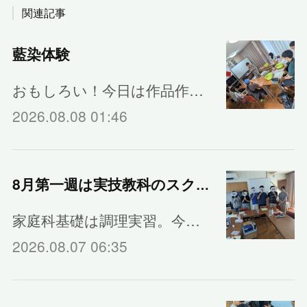
関連記事
藍染体験
おもしろい！今日は作品作…
2026.08.08 01:46
8月第一週は実技教科のスクーリング
家庭科基礎は調理実習。今…
2026.08.07 06:35