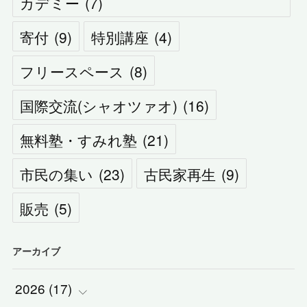
カデミー
(
7
)
寄付
(
9
)
特別講座
(
4
)
フリースペース
(
8
)
国際交流(シャオツァオ)
(
16
)
無料塾・すみれ塾
(
21
)
市民の集い
(
23
)
古民家再生
(
9
)
販売
(
5
)
アーカイブ
2026
(
17
)