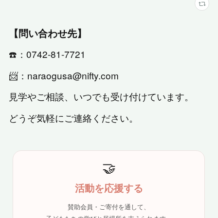
【問い合わせ先】
☎️：0742-81-7721
📨：naraogusa@nifty.com
見学やご相談、いつでも受け付けています。
どうぞ気軽にご連絡ください。