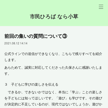
市民ひろば なら小草
前回の集いの質問について③
2021.08.12 14:14
公式ラインでの送信ができなくなり、こちらで残りすべてを紹介
します。
あらためて、誠実に対応してくださった久保さんに感謝いたしま
す。
３ 子どもに学びの楽しさを伝える
できるか、できないかではなく、本当に「学ぶ」ことの楽しさ
を子どもには知ってほしいです。「遊び」も学びです。その遊び
が決定的に不足しているのが、現代ではないでしょうか。遊びか