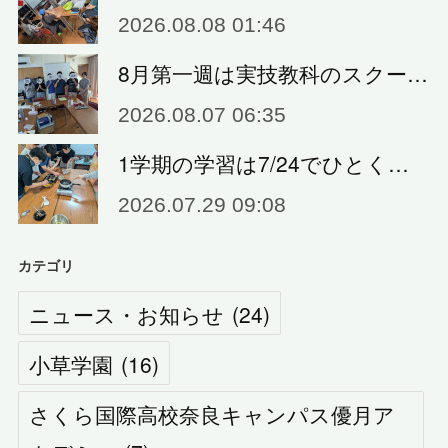
2026.08.08 01:46
8月第一週は実技教科のスクー…
2026.08.07 06:35
1学期の学習は7/24でひとく…
2026.07.29 09:08
カテゴリ
ニュース・お知らせ
(
24
)
小草学園
(
16
)
さくら国際高校奈良キャンパス優月ア