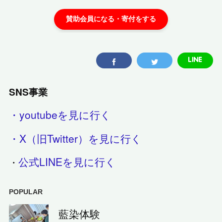
SNS事業
・youtubeを見に行く
・X（旧Twitter）を見に行く
公式LINEを見に行く
・
POPULAR
藍染体験