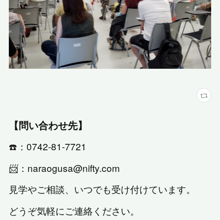
【問い合わせ先】
☎️：0742-81-7721
📨：naraogusa@nifty.com
見学やご相談、いつでも受け付けています。
どうぞ気軽にご連絡ください。