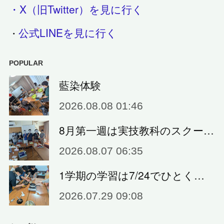
・X（旧Twitter）を見に行く
公式LINEを見に行く
・
POPULAR
藍染体験
2026.08.08 01:46
8月第一週は実技教科のスクー…
2026.08.07 06:35
1学期の学習は7/24でひとく…
2026.07.29 09:08