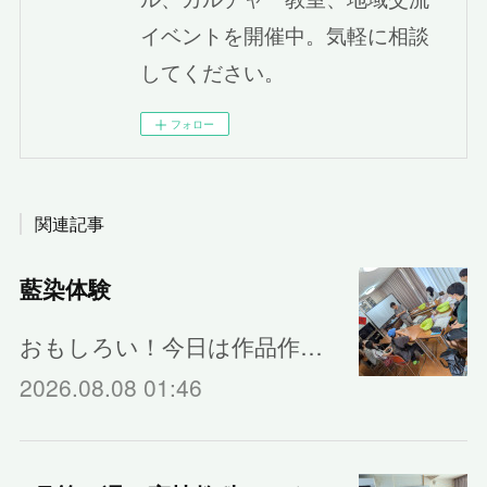
イベントを開催中。気軽に相談
してください。
フォロー
関連記事
藍染体験
おもしろい！今日は作品作…
2026.08.08 01:46