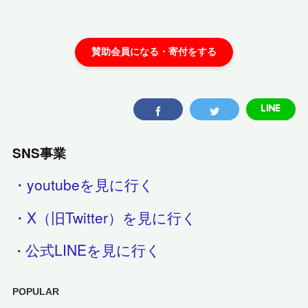
SNS事業
・youtubeを見に行く
・X（旧Twitter）を見に行く
公式LINEを見に行く
・
POPULAR