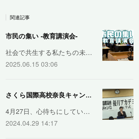
関連記事
市民の集い ‐教育講演会‐
社会で共生する私たちの未…
2025.06.15 03:06
さくら国際高校奈良キャンパスの入学式
4月27日、心待ちにしてい…
2024.04.29 14:17