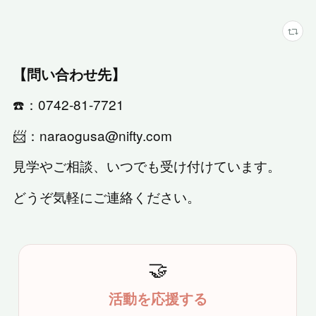
【問い合わせ先】
☎️：0742-81-7721
📨：naraogusa@nifty.com
見学やご相談、いつでも受け付けています。
どうぞ気軽にご連絡ください。