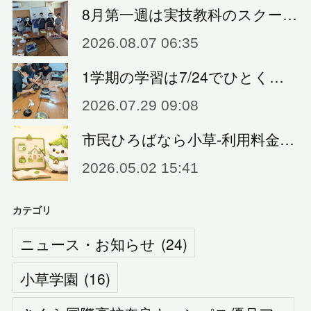
8月第一週は実技教科のスクー…
2026.08.07 06:35
1学期の学習は7/24でひとく…
2026.07.29 09:08
市民ひろばなら小草‐利用料金…
2026.05.02 15:41
カテゴリ
ニュース・お知らせ
(
24
)
小草学園
(
16
)