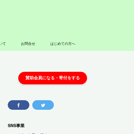
いて
お問合せ
はじめての方へ
SNS事業