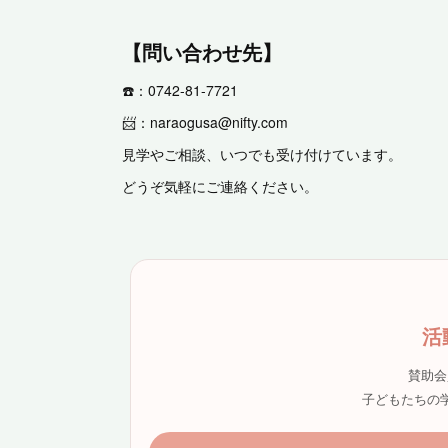
【問い合わせ先】
☎️：0742-81-7721
📨：naraogusa@nifty.com
見学やご相談、いつでも受け付けています。
どうぞ気軽にご連絡ください。