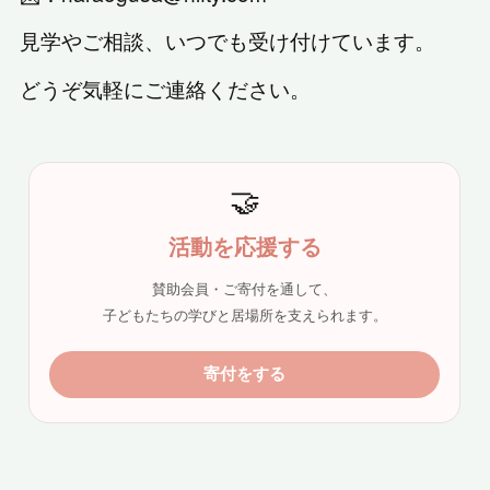
見学やご相談、いつでも受け付けています。
どうぞ気軽にご連絡ください。