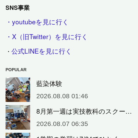
SNS事業
・youtubeを見に行く
・X（旧Twitter）を見に行く
公式LINEを見に行く
・
POPULAR
藍染体験
2026.08.08 01:46
8月第一週は実技教科のスクー…
2026.08.07 06:35