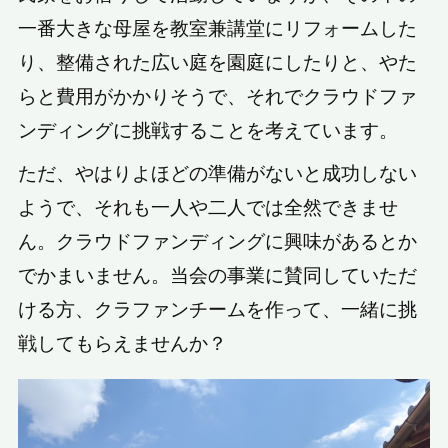
一番大きな母屋を教室兼講堂にリフォームした
り、整備された広い庭を園庭にしたりと、やた
らと費用がかかりそうで、それでクラウドファ
ンディングに挑戦することを考えています。
ただ、やはりよほどの準備がないと成功しない
ようで、それも一人や二人では全然できませ
ん。クラウドファンディングに興味があるとか
でかまいません。当会の事業に賛同していただ
ける方、クラファンチームを作って、一緒に挑
戦してもらえませんか？