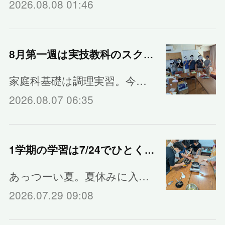
2026.08.08 01:46
8月第一週は実技教科のスクーリング
家庭科基礎は調理実習。今…
2026.08.07 06:35
1学期の学習は7/24でひとくぎり
あっつーい夏。夏休みに入…
2026.07.29 09:08