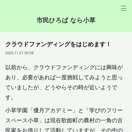
市民ひろば なら小草
クラウドファンディングをはじめます！
2023.11.21 05:58
以前から、クラウドファンディングには興味が
あり、必要があれば一度挑戦してみようと思っ
ていましたが、どうやらその時が近いようで
す。
小草学園「優月アカデミー」と「学びのフリー
スペース小草」は現在歌姫町の農村の一角の古
民家をお借りして活動していますが、その中の