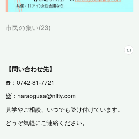
市民の集い
(
23
)
【問い合わせ先】
☎️：0742-81-7721
📨：naraogusa@nifty.com
見学やご相談、いつでも受け付けています。
どうぞ気軽にご連絡ください。