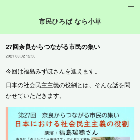
市民ひろば なら小草
27回奈良からつながる市民の集い
2021.08.02 12:50
今回は福島みずほさんを迎えます。
日本の社会民主主義の役割とは、そんな話を聞
かせていただきます。