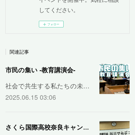
してください。
フォロー
関連記事
市民の集い ‐教育講演会‐
社会で共生する私たちの未…
2025.06.15 03:06
さくら国際高校奈良キャンパスの入学式