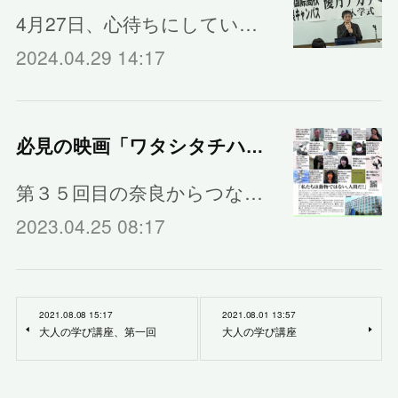
4月27日、心待ちにしてい…
2024.04.29 14:17
必見の映画「ワタシタチハニンゲンダ」
第３５回目の奈良からつな…
2023.04.25 08:17
2021.08.08 15:17
2021.08.01 13:57
大人の学び講座、第一回
大人の学び講座