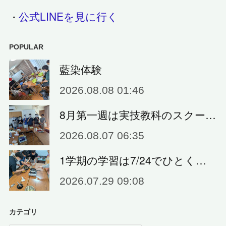
公式LINEを見に行く
・
POPULAR
藍染体験
2026.08.08 01:46
8月第一週は実技教科のスクー…
2026.08.07 06:35
1学期の学習は7/24でひとく…
2026.07.29 09:08
カテゴリ