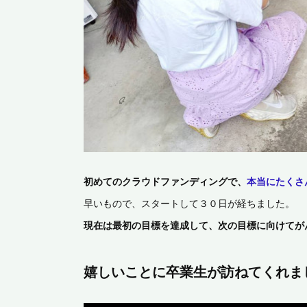
初めてのクラウドファンディングで、
本当にたくさ
早いもので、スタートして３０日が経ちました。
現在は最初の目標を達成して、次の目標に向けてが
嬉しいことに
卒業生が訪ねてくれま