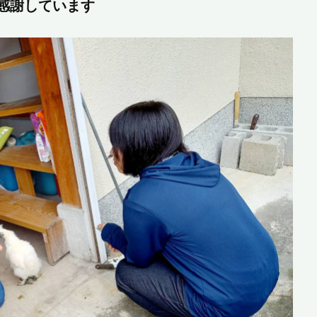
感謝しています