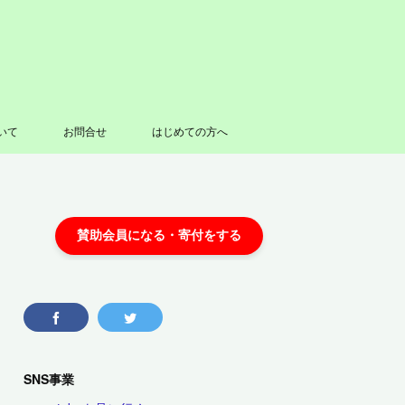
いて
お問合せ
はじめての方へ
SNS事業