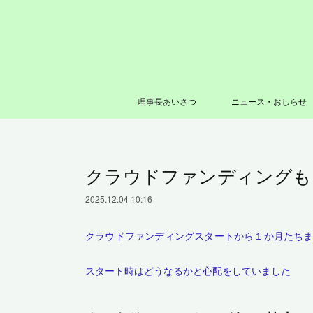
理事長あいさつ
ニュース・おしらせ
クラウドファンディングも
2025.12.04 10:16
クラウドファンディングスタートから１か月たち
スタート時はどうなるかと心配をしていました