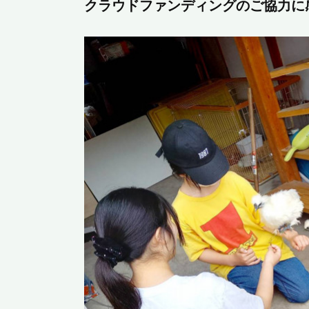
クラウドファンディングのご協力に