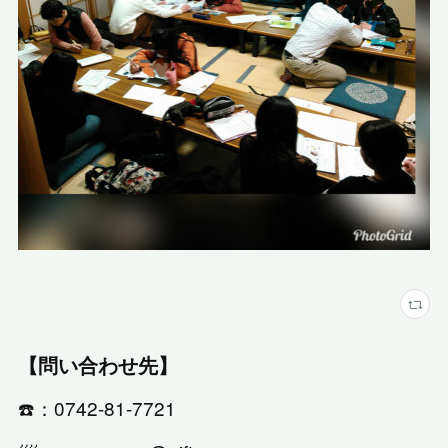
【問い合わせ先】
☎️：0742-81-7721