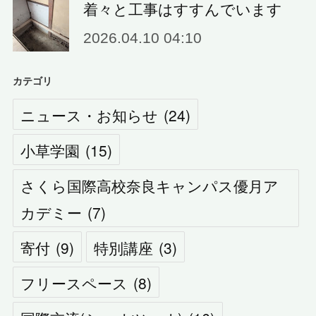
着々と工事はすすんでいます
2026.04.10 04:10
カテゴリ
ニュース・お知らせ
(
24
)
小草学園
(
15
)
さくら国際高校奈良キャンパス優月ア
カデミー
(
7
)
寄付
(
9
)
特別講座
(
3
)
フリースペース
(
8
)