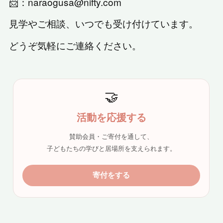
📨：naraogusa@nifty.com
見学やご相談、いつでも受け付けています。
どうぞ気軽にご連絡ください。