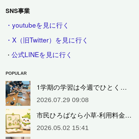
SNS事業
・youtubeを見に行く
・X（旧Twitter）を見に行く
公式LINEを見に行く
・
POPULAR
1学期の学習は今週でひとく…
2026.07.29 09:08
市民ひろばなら小草‐利用料金…
2026.05.02 15:41