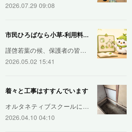
2026.07.29 09:08
市民ひろばなら小草‐利用料金のご案内
謹啓若葉の候、保護者の皆…
2026.05.02 15:41
着々と工事はすすんでいます
オルタネティブスクールに…
2026.04.10 04:10