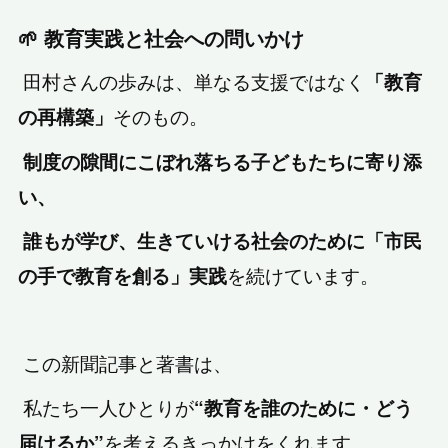
🌱 教育実践と社会への問いかけ
田村さんの歩みは、単なる支援ではなく
「教育
そのもの。
の再構築」
制度の隙間にこぼれ落ちる子どもたちに寄り添
い、
誰もが学び、生きていける社会のために「市民
を続けています。
の手で教育を創る」実践
この新聞記事と著書は、
私たち一人ひとりが
“教育を誰のために・どう
を考えるきっかけをくれます。
届けるか”