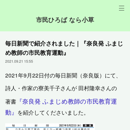
市民ひろば なら小草
毎日新聞で紹介されました｜『奈良発 ふまじ
め教師の市民教育運動』
2021.09.21 15:55
2021年9月22日付の毎日新聞（奈良版）にて、
詩人・作家の寮美千子さんが 田村隆幸さんの
『奈良発 ふまじめ教師の市民教育運
著書
動』
を紹介してくださいました。