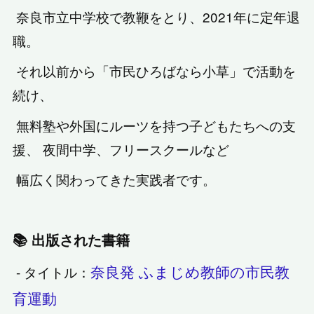
奈良市立中学校で教鞭をとり、2021年に定年退
職。
それ以前から「市民ひろばなら小草」で活動を
続け、
無料塾や外国にルーツを持つ子どもたちへの支
援、 夜間中学、フリースクールなど
幅広く関わってきた実践者です。
📚 出版された書籍
奈良発 ふまじめ教師の市民教
- タイトル：
育運動