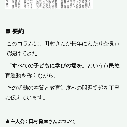
📘 要約
このコラムは、田村さんが長年にわたり奈良市
で続けてきた
という市民教
「すべての子どもに学びの場を」
育運動を称えながら、
その活動の本質と教育制度への問題提起を丁寧
に伝えています。
👤 主人公：田村 隆幸さんについて