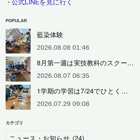
公式LINEを見に行く
・
POPULAR
藍染体験
2026.08.08 01:46
8月第一週は実技教科のスクー…
2026.08.07 06:35
1学期の学習は7/24でひとく…
2026.07.29 09:08
カテゴリ
ニュース・お知らせ
(
24
)