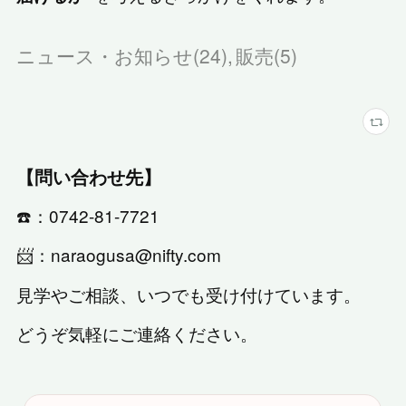
ニュース・お知らせ
(
24
)
販売
(
5
)
【問い合わせ先】
☎️：0742-81-7721
📨：naraogusa@nifty.com
見学やご相談、いつでも受け付けています。
どうぞ気軽にご連絡ください。