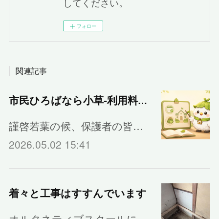
してください。
フォロー
関連記事
市民ひろばなら小草‐利用料金のご案内
謹啓若葉の候、保護者の皆…
2026.05.02 15:41
着々と工事はすすんでいます
オルタネティブスクールに…