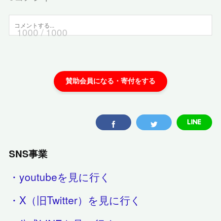
1000
/ 1000
SNS事業
・youtubeを見に行く
・X（旧Twitter）を見に行く