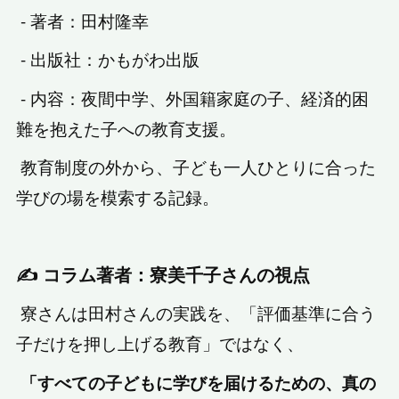
- 著者：田村隆幸
- 出版社：かもがわ出版
- 内容：夜間中学、外国籍家庭の子、経済的困
難を抱えた子への教育支援。
教育制度の外から、子ども一人ひとりに合った
学びの場を模索する記録。
✍️ コラム著者：寮美千子さんの視点
寮さんは田村さんの実践を、「評価基準に合う
子だけを押し上げる教育」ではなく、
「すべての子どもに学びを届けるための、真の