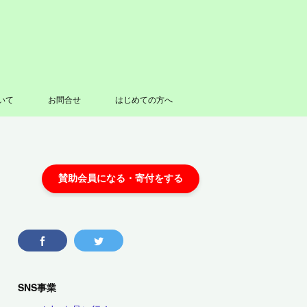
いて
お問合せ
はじめての方へ
SNS事業