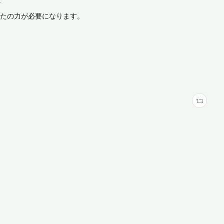
たの力が必要になります。