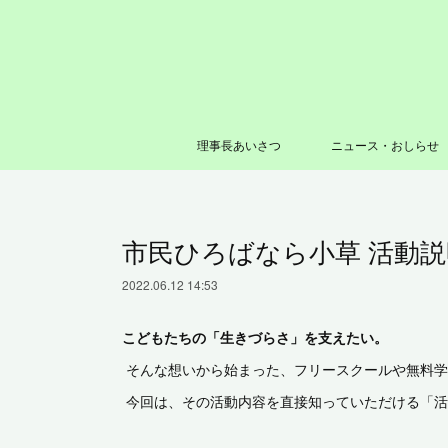
理事長あいさつ
ニュース・おしらせ
市民ひろばなら小草 活動説
2022.06.12 14:53
こどもたちの「生きづらさ」を支えたい。
そんな想いから始まった、フリースクールや無料
今回は、その活動内容を直接知っていただける「活