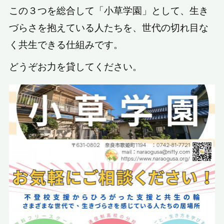
この３つを総合して「小草学園」として、生き
づらさを抱えている人たちを、世代の切れ目な
く共生できる仕組みです。
どうぞお力を貸してください。