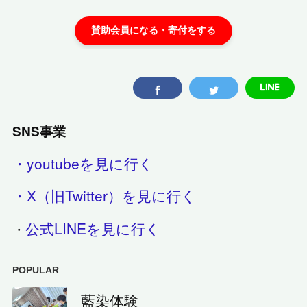
SNS事業
・youtubeを見に行く
・X（旧Twitter）を見に行く
公式LINEを見に行く
・
POPULAR
藍染体験