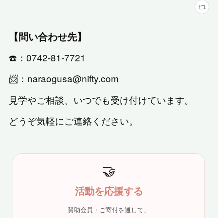
【問い合わせ先】
☎️：0742-81-7721
📨：naraogusa@nifty.com
見学やご相談、いつでも受け付けています。
どうぞ気軽にご連絡ください。