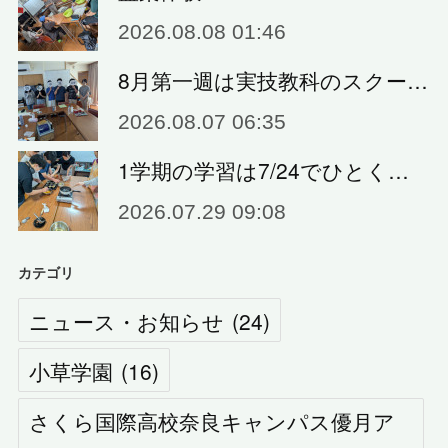
2026.08.08 01:46
8月第一週は実技教科のスクー…
2026.08.07 06:35
1学期の学習は7/24でひとく…
2026.07.29 09:08
カテゴリ
ニュース・お知らせ
(
24
)
小草学園
(
16
)
さくら国際高校奈良キャンパス優月ア