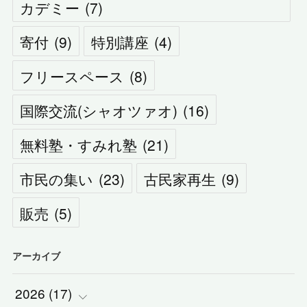
カデミー
(
7
)
寄付
(
9
)
特別講座
(
4
)
フリースペース
(
8
)
国際交流(シャオツァオ)
(
16
)
無料塾・すみれ塾
(
21
)
市民の集い
(
23
)
古民家再生
(
9
)
販売
(
5
)
アーカイブ
2026
(
17
)