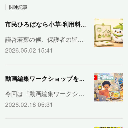
関連記事
市民ひろばなら小草‐利用料金のご案内
謹啓若葉の候、保護者の皆…
2026.05.02 15:41
動画編集ワークショップを開催しました🎬
今回は「動画編集ワークシ…
2026.02.18 05:31