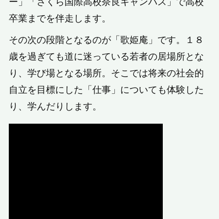
ー」「さくら国際高校奈良キャンパス」で高校
卒業までを伴走します。
その次の段階となるのが「歌姫庵」です。１８
歳を過ぎても道に迷っている若者の居場所とな
り、学び場となる場所。そこでは将来の社会的
自立を目標にした「仕事」についても体験した
り、学んだりします。